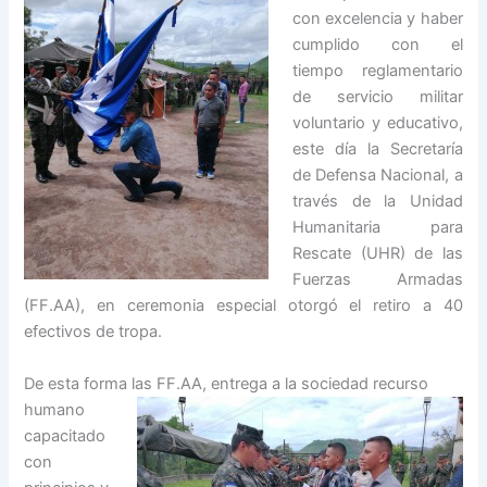
con excelencia y haber
cumplido con el
tiempo reglamentario
de servicio militar
voluntario y educativo,
este día la Secretaría
de Defensa Nacional, a
través de la Unidad
Humanitaria para
Rescate (UHR) de las
Fuerzas Armadas
(FF.AA), en ceremonia especial otorgó el retiro a 40
efectivos de tropa.
De esta forma las FF.AA, entrega a la sociedad recurso
humano
capacitado
con