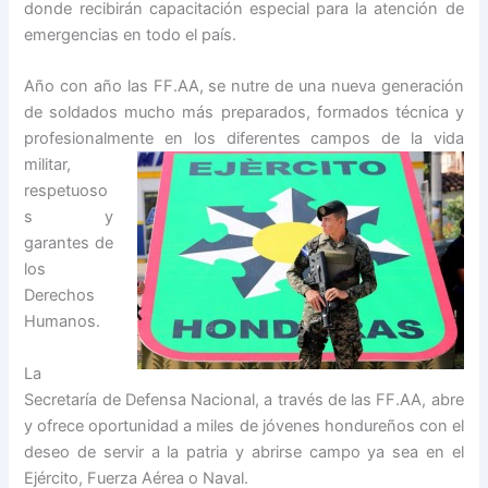
donde recibirán capacitación especial para la atención de
emergencias en todo el país.
Año con año las FF.AA, se nutre de una nueva generación
de soldados mucho más preparados, formados técnica y
profesionalmente en los diferentes campos de la vida
militar,
respetuoso
s y
garantes de
los
Derechos
Humanos.
La
Secretaría de Defensa Nacional, a través de las FF.AA, abre
y ofrece oportunidad a miles de jóvenes hondureños con el
deseo de servir a la patria y abrirse campo ya sea en el
Ejército, Fuerza Aérea o Naval.