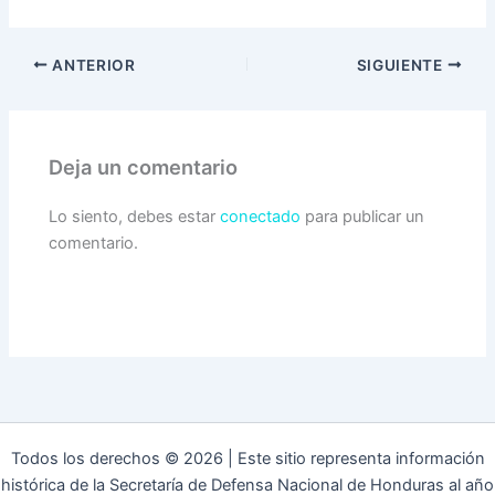
ANTERIOR
SIGUIENTE
Deja un comentario
Lo siento, debes estar
conectado
para publicar un
comentario.
Todos los derechos © 2026 | Este sitio representa información
histórica de la Secretaría de Defensa Nacional de Honduras al año