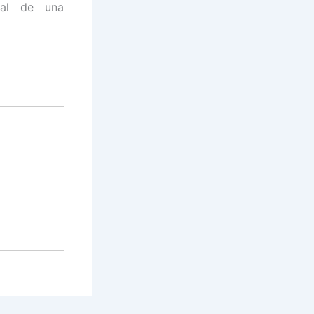
eal de una