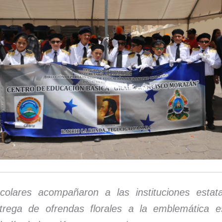
colares acompañaron a las instituciones estat
trega de ofrendas florales a la emblemática e