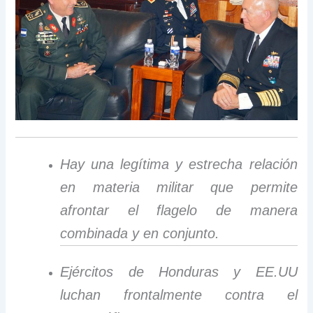
Hay una legítima y estrecha relación
en materia militar que permite
afrontar el flagelo de manera
combinada y en conjunto.
Ejércitos de Honduras y EE.UU
luchan frontalmente contra el