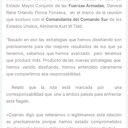
Estado Mayor Conjunto de las
Fuerzas Armadas
, General
Rene Orlando Ponce Fonseca, en el marco de la reunión
que sostuvo con el
Comandante del Comando Sur
de los
Estados Unidos, Almirante Kurt W.Tidd.
“Basado en eso las estrategias que hemos diseñando son
precisamente para dar mejores resultados de los que ya
tenemos, sabemos que hemos avanzado pero tenemos
que producir más. Producto de las nuevas estrategias que
hemos venido diseñando, hemos entendido claramente
que compartimos esa responsabilidad.
Relató que la ruta está marcada por una
corresponsabilidad que une a ambos países para enfrentar
este flagelo.
«Cuando digo que reiteramos o legitimamos esta relación
es precisamente porque hemos estado comprometidos