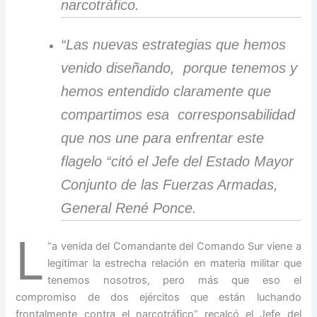
narcotráfico.
“Las nuevas estrategias que hemos
venido diseñando, porque tenemos y
hemos entendido claramente que
compartimos esa corresponsabilidad
que nos une para enfrentar este
flagelo “citó el Jefe del Estado Mayor
Conjunto de las Fuerzas Armadas,
General René Ponce.
L
“
a venida del Comandante del Comando Sur viene a
legitimar la estrecha relación en materia militar que
tenemos nosotros, pero más que eso el
compromiso de dos ejércitos que están luchando
frontalmente contra el narcotráfico” recalcó el Jefe del