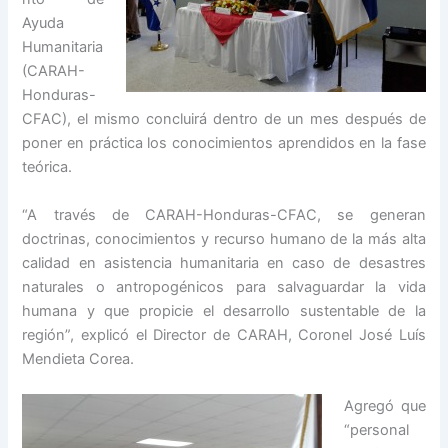
Ayuda
Humanitaria
(CARAH-
Honduras-
CFAC), el mismo concluirá dentro de un mes después de
poner en práctica los conocimientos aprendidos en la fase
teórica.
“A través de CARAH-Honduras-CFAC, se generan
doctrinas, conocimientos y recurso humano de la más alta
calidad en asistencia humanitaria en caso de desastres
naturales o antropogénicos para salvaguardar la vida
humana y que propicie el desarrollo sustentable de la
región”, explicó el Director de CARAH, Coronel José Luís
Mendieta Corea.
Agregó que
“personal