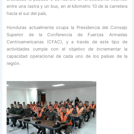
entre una rastra y un bus, en el kilometro 10 de la carretera
hacia el sur del país.
Honduras actualmente ocupa la Presidencia del Consejo
Superior de la Conferencia de Fuerzas Armadas
Centroamericanas (CFAC), y a través de este tipo de
actividades cumple con el objetivo de incrementar la
capacidad operacional de cada uno de los países de la
región.