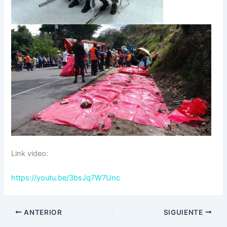
Link video:
https://youtu.be/3bsJq7W7Unc
ANTERIOR
SIGUIENTE