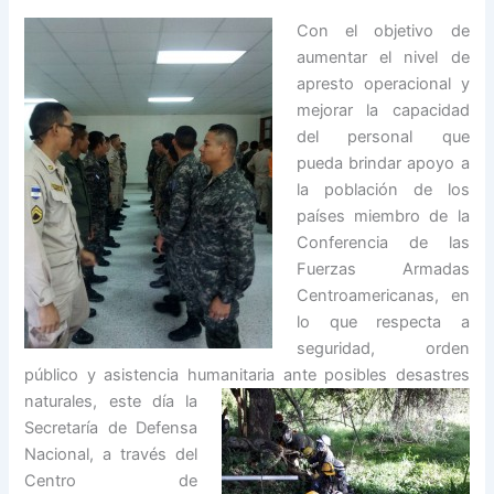
Con el objetivo de
aumentar el nivel de
apresto operacional y
mejorar la capacidad
del personal que
pueda brindar apoyo a
la población de los
países miembro de la
Conferencia de las
Fuerzas Armadas
Centroamericanas, en
lo que respecta a
seguridad, orden
público y asistencia humanitaria ante posibles desastres
naturales, este día la
Secretaría de Defensa
Nacional, a través del
Centro de