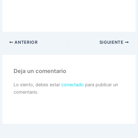
ANTERIOR
SIGUIENTE
Deja un comentario
Lo siento, debes estar
conectado
para publicar un
comentario.