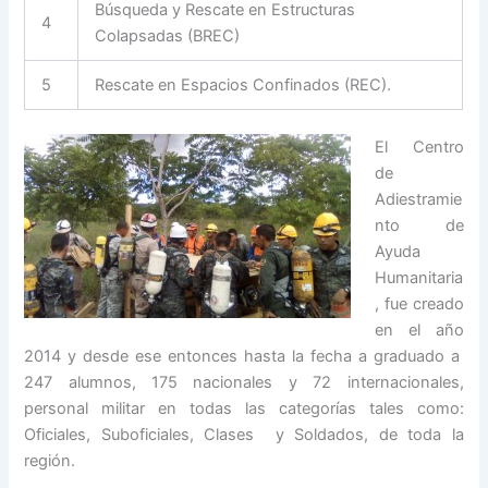
Búsqueda y Rescate en Estructuras
4
Colapsadas (BREC)
5
Rescate en Espacios Confinados (REC).
El Centro
de
Adiestramie
nto de
Ayuda
Humanitaria
, fue creado
en el año
2014 y desde ese entonces hasta la fecha a graduado a
247 alumnos, 175 nacionales y 72 internacionales,
personal militar en todas las categorías tales como:
Oficiales, Suboficiales, Clases y Soldados, de toda la
región.