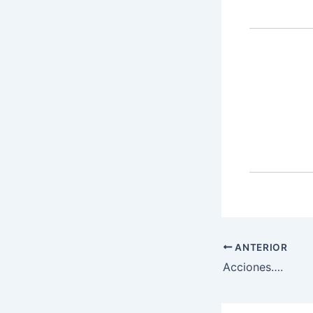
ANTERIOR
Acciones….