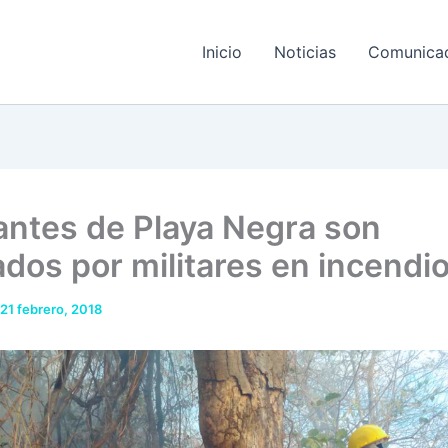
Inicio
Noticias
Comunica
antes de Playa Negra son
ados por militares en incendi
21 febrero, 2018