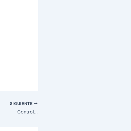
SIGUIENTE
Control…