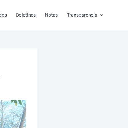
dos
Boletines
Notas
Transparencia
o