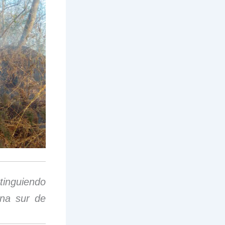
nguiendo
na sur de