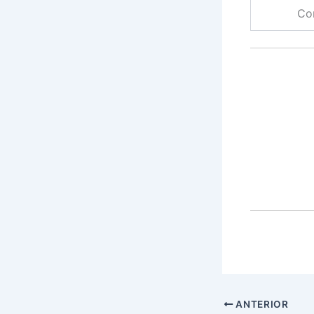
Co
ANTERIOR