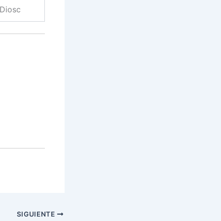
 Diosc
SIGUIENTE