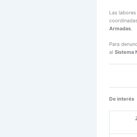
Las labores 
coordinadas
Armadas
.
Para denunc
al
Sistema 
De interés