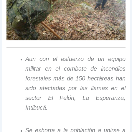
Aun con el esfuerzo de un equipo
militar en el combate de incendios
forestales más de 150 hectáreas han
sido afectadas por las llamas en el
sector El Pelón, La Esperanza,
Intibucá.
Se exhorta a la población a unirse a