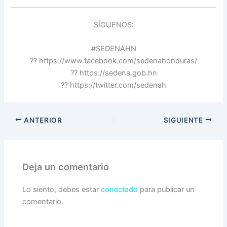
SÍGUENOS:
#SEDENAHN
?? https://www.facebook.com/sedenahonduras/
?? https://sedena.gob.hn
?? https://twitter.com/sedenah
ANTERIOR
SIGUIENTE
Deja un comentario
Lo siento, debes estar
conectado
para publicar un
comentario.