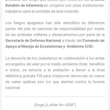
Batallón de Infantería
en conjunto con otras instituciones
trabajaron para el combate de este incendio.
Los fuegos apagados han sido atendidos en diferentes
partes del país en sectores de responsabilidad por medio
de las unidades militares y destacamentos por parte de la
Secretaría de Defensa Nacional
a través del
Comando de
Apoyo al Manejo de Ecosistemas y Ambiente (C9).
La denuncia de los ciudadanos en colaboración a los entes
encargados de velar por el medio ambiente rinde beneficio
a todos, se exhorta a la población a llamar a la línea
telefónica gratuita 116 para interponer denuncias en casos
de saber quiénes son los que atentan contra la foresta
nacional.
[huge_it_slider id=»358″]