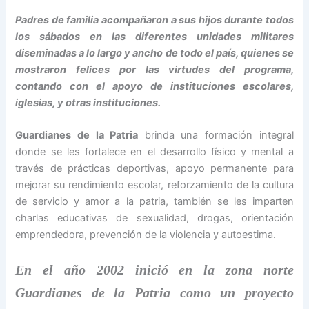
Padres de familia acompañaron a sus hijos durante todos
los sábados en las diferentes unidades militares
diseminadas a lo largo y ancho de todo el país, quienes se
mostraron felices por las virtudes del programa,
contando con el apoyo de instituciones escolares,
iglesias, y otras instituciones.
Guardianes de la Patria
brinda una formación integral
donde se les fortalece en el desarrollo físico y mental a
través de prácticas deportivas, apoyo permanente para
mejorar su rendimiento escolar, reforzamiento de la cultura
de servicio y amor a la patria, también se les imparten
charlas educativas de sexualidad, drogas, orientación
emprendedora, prevención de la violencia y autoestima.
En el año 2002 inició en la zona norte
Guardianes de la Patria como un proyecto