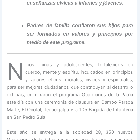
enseñanzas cívicas a infantes y jóvenes.
Padres de familia confiaron sus hijos para
ser formados en valores y principios por
medio de este programa.
N
iños, niñas y adolescentes, fortalecidos en
cuerpo, mente y espíritu, inculcados en principios
y valores éticos, morales, cívicos y espirituales,
para ser mejores ciudadanos que contribuyan al desarrollo
del país, culminaron el programa Guardianes de la Patria
este día con una ceremonia de clausura en Campo Parada
Marte, El Ocotal, Tegucigalpa y la 105 Brigada de Infantería
en San Pedro Sula.
Este año se entrega a la sociedad 28, 350 nuevos
Guardianes de la Patria a nivel nacional, los que suman más