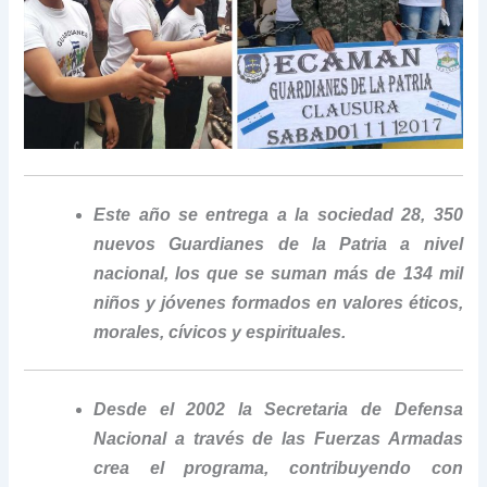
Este año se entrega a la sociedad 28, 350
nuevos Guardianes de la Patria a nivel
nacional, los que se suman más de 134 mil
niños y jóvenes formados en valores éticos,
morales, cívicos y espirituales.
Desde el 2002 la Secretaria de Defensa
Nacional a través de las Fuerzas Armadas
crea el programa, contribuyendo con