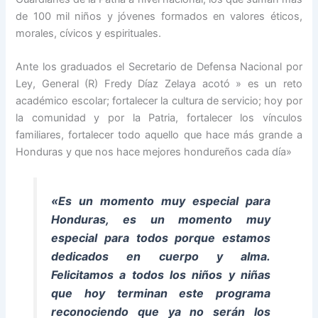
de 100 mil niños y jóvenes formados en valores éticos,
morales, cívicos y espirituales.
Ante los graduados el Secretario de Defensa Nacional por
Ley, General (R) Fredy Díaz Zelaya acotó » es un reto
académico escolar; fortalecer la cultura de servicio; hoy por
la comunidad y por la Patria, fortalecer los vínculos
familiares, fortalecer todo aquello que hace más grande a
Honduras y que nos hace mejores hondureños cada día»
«Es un momento muy especial para
Honduras, es un momento muy
especial para todos porque estamos
dedicados en cuerpo y alma.
Felicitamos a todos los niños y niñas
que hoy terminan este programa
reconociendo que ya no serán los