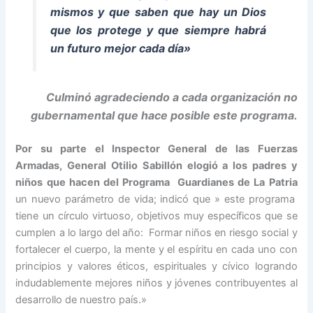
mismos y que saben que hay un Dios
que los protege y que siempre habrá
un futuro mejor cada día»
Culminó agradeciendo a cada organización no
gubernamental que hace posible este programa.
Por su parte el Inspector General de las Fuerzas
Armadas, General Otilio Sabillón elogió a los padres y
niños que hacen del Programa Guardianes de La Patria
un nuevo parámetro de vida; indicó que » este programa
tiene un círculo virtuoso, objetivos muy específicos que se
cumplen a lo largo del año: Formar niños en riesgo social y
fortalecer el cuerpo, la mente y el espíritu en cada uno con
principios y valores éticos, espirituales y cívico logrando
indudablemente mejores niños y jóvenes contribuyentes al
desarrollo de nuestro país.»