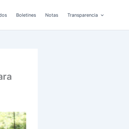
dos
Boletines
Notas
Transparencia
ara