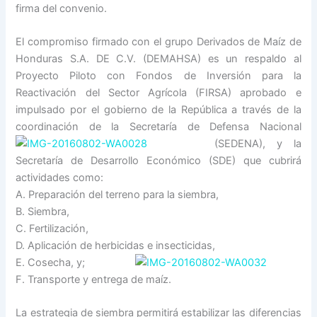
firma del convenio.
El compromiso firmado con el grupo Derivados de Maíz de
Honduras S.A. DE C.V. (DEMAHSA) es un respaldo al
Proyecto Piloto con Fondos de Inversión para la
Reactivación del Sector Agrícola (FIRSA) aprobado e
impulsado por el gobierno de la República a través de la
coordinación de la Secretaría de Defensa Nacional
(SEDENA), y la
Secretaría de Desarrollo Económico (SDE) que cubrirá
actividades como:
A. Preparación del terreno para la siembra,
B. Siembra,
C. Fertilización,
D. Aplicación de herbicidas e insecticidas,
E. Cosecha, y;
F. Transporte y entrega de maíz.
La estrategia de siembra permitirá estabilizar las diferencias