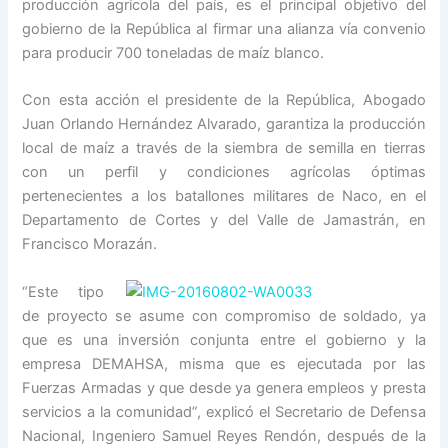
producción agrícola del país, es el principal objetivo del
gobierno de la República al firmar una alianza vía convenio
para producir 700 toneladas de maíz blanco.
Con esta acción el presidente de la República, Abogado
Juan Orlando Hernández Alvarado, garantiza la producción
local de maíz a través de la siembra de semilla en tierras
con un perfil y condiciones agrícolas óptimas
pertenecientes a los batallones militares de Naco, en el
Departamento de Cortes y del Valle de Jamastrán, en
Francisco Morazán.
“Este tipo
de proyecto se asume con compromiso de soldado, ya
que es una inversión conjunta entre el gobierno y la
empresa DEMAHSA, misma que es ejecutada por las
Fuerzas Armadas y que desde ya genera empleos y presta
servicios a la comunidad”, explicó el Secretario de Defensa
Nacional, Ingeniero Samuel Reyes Rendón, después de la