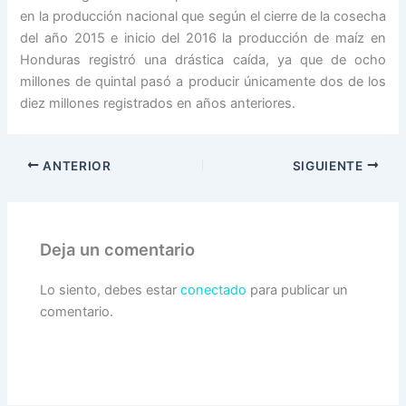
en la producción nacional que según el cierre de la cosecha
del año 2015 e inicio del 2016 la producción de maíz en
Honduras registró una drástica caída, ya que de ocho
millones de quintal pasó a producir únicamente dos de los
diez millones registrados en años anteriores.
ANTERIOR
SIGUIENTE
Deja un comentario
Lo siento, debes estar
conectado
para publicar un
comentario.