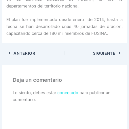
departamentos del territorio nacional.
El plan fue implementado desde enero de 2014, hasta la
fecha se han desarrollado unas 40 jornadas de oración,
capacitando cerca de 180 mil miembros de FUSINA.
ANTERIOR
SIGUIENTE
Deja un comentario
Lo siento, debes estar
conectado
para publicar un
comentario.