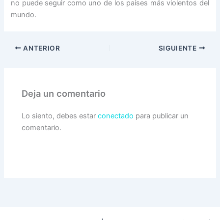
no puede seguir como uno de los países más violentos del
mundo.
ANTERIOR
SIGUIENTE
Deja un comentario
Lo siento, debes estar
conectado
para publicar un
comentario.