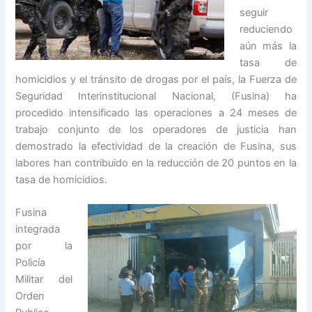
seguir
reduciendo
aún más la
tasa de
homicidios y el tránsito de drogas por el país, la Fuerza de
Seguridad Interinstitucional Nacional, (Fusina) ha
procedido intensificado las operaciones a 24 meses de
trabajo conjunto de los operadores de justicia han
demostrado la efectividad de la creación de Fusina, sus
labores han contribuido en la reducción de 20 puntos en la
tasa de homicidios.
Fusina
integrada
por la
Policía
Militar del
Orden