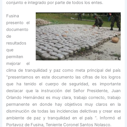
conjunto e integrado por parte de todos los entes.
Fusina
presento el
documento
de
resultados
que
permiten
mejorar el
clima de tranquilidad y paz como meta principal del país
“presentamos en este documento las cifras de los logros
que ha tenido el cuerpo de seguridad, es importante
destacar que la instrucción del Señor Presidente, Juan
Orlando Hernández es muy clara, trabajo correcto, trabajo
permanente en donde hay objetivos muy claros en la
disminución de todas las incidencias delictivas y crear ese
ambiente de paz y tranquilidad en el país ”. Informó el
Portavoz de Fusina, Teniente Coronel Santos Nolasco.