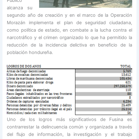
Publico
alcanza su
segundo año de creación y en el marco de la Operación
Morazán implementa el plan de seguridad ciudadana,
como política de estado, en combate a la lucha contra el
narcotráfico y el crimen organizado lo que ha permitido la
reducción de la incidencia delictiva en beneficio de la
población hondureña.
Uno de los logros más significativos de Fusina es
contrarrestar la delincuencia común y organizada a través
del flujo de información, la investigación y el trabajo