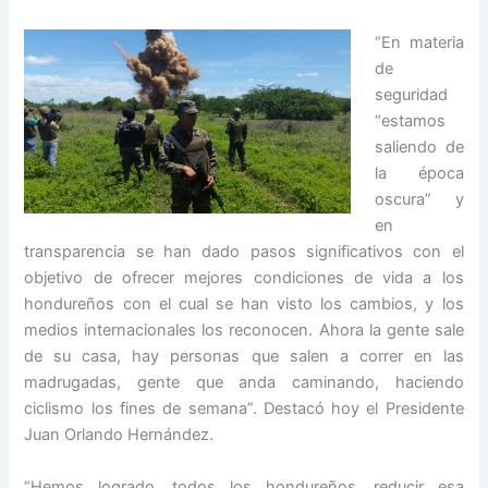
“En materia
de
seguridad
“estamos
saliendo de
la época
oscura” y
en
transparencia se han dado pasos significativos con el
objetivo de ofrecer mejores condiciones de vida a los
hondureños con el cual se han visto los cambios, y los
medios internacionales los reconocen. Ahora la gente sale
de su casa, hay personas que salen a correr en las
madrugadas, gente que anda caminando, haciendo
ciclismo los fines de semana”. Destacó hoy el Presidente
Juan Orlando Hernández.
“Hemos logrado, todos
los hondureños, reducir esa