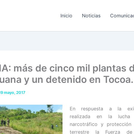
Inicio
Noticias
Comunica
A: más de cinco mil plantas 
uana y un detenido en Tocoa.
19 mayo, 2017
En respuesta a la exi
realizada en la lucha
narcotráfico y protección
terrestre la Fuerza de