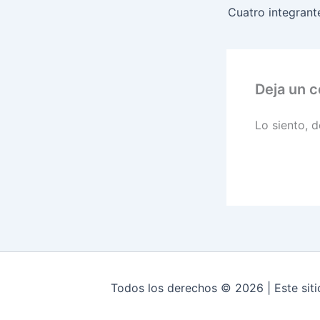
Deja un 
Lo siento, 
Todos los derechos © 2026 | Este siti