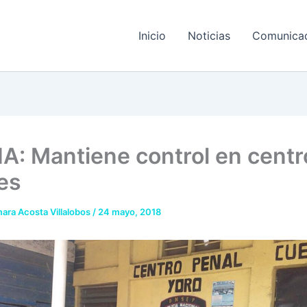
Inicio
Noticias
Comunica
A: Mantiene control en centr
es
ara Acosta Villalobos
/
24 mayo, 2018