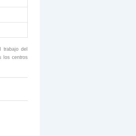
 trabajo del
s los centros