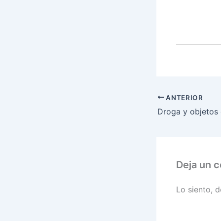
ANTERIOR
Deja un 
Lo siento, 