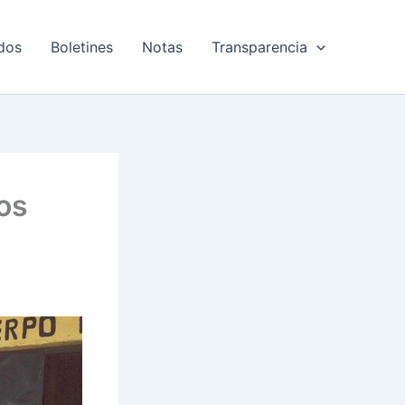
dos
Boletines
Notas
Transparencia
os