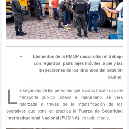
Elementos de la PMOP desarrollan el trabajo
con registros, patrullajes móviles, a pie y las
inspecciones de los binomios del batallón
canino.
L
a seguridad de las personas que a diario hacen uso del
transporte público urbano e interurbano, se verá
reforzada a través de la intensificación de los
operativos que pone en práctica la
Fuerza de Seguridad
Interinstitucional Nacional (FUSINA)
, en todo el país.