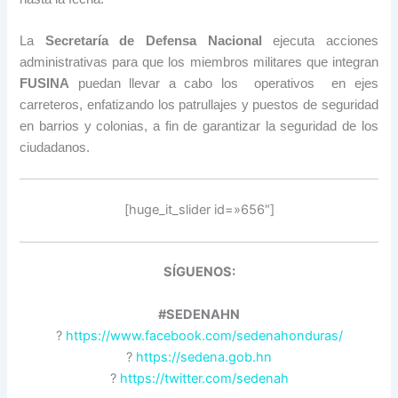
La
Secretaría de Defensa Nacional
ejecuta acciones
administrativas para que los miembros militares que integran
FUSINA
puedan llevar a cabo los operativos en ejes
carreteros, enfatizando los patrullajes y puestos de seguridad
en barrios y colonias, a fin de garantizar la seguridad de los
ciudadanos.
[huge_it_slider id=»656″]
SÍGUENOS:
#SEDENAHN
?
https://www.facebook.com/sedenahonduras/
?
https://sedena.gob.hn
?
https://twitter.com/sedenah