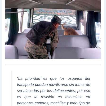
“La prioridad es que los usuarios del
transporte puedan movilizarse sin temor de
ser atacados por los delincuentes, por eso
es que la revisión es minuciosa en
personas, carteras, mochilas y todo tipo de