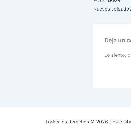
ANTERIOR
Deja un 
Lo siento, 
Todos los derechos © 2026 | Este siti