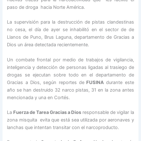
paso de droga hacia Norte América.
La supervisión para la destrucción de pistas clandestinas
no cesa, el día de ayer se inhabilitó en el sector de de
Llanos de Puno, Brus Laguna, departamento de Gracias a
Dios un área detectada recientemente.
Un combate frontal por medio de trabajos de vigilancia,
inteligencia y detección de personas ligadas al trasiego de
drogas se ejecutan sobre todo en el departamento de
Gracias a Dios, según reportes de
FUSINA
durante este
año se han destruido 32 narco pistas, 31 en la zona antes
mencionada y una en Cortés.
La
Fuerza de Tarea Gracias a Dios
responsable de vigilar la
zona misquita evita que está sea utilizada por aeronaves y
lanchas que intentan transitar con el narcoproducto.