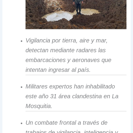
Vigilancia por tierra, aire y mar,
detectan mediante radares las
embarcaciones y aeronaves que
intentan ingresar al país.
Militares expertos han inhabilitado
este año 31 área clandestina en La
Mosquitia.
Un combate frontal a través de
trabajos de vigilancia, inteligencia y