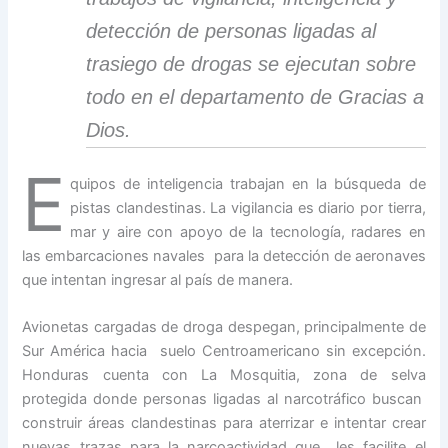
detección de personas ligadas al
trasiego de drogas se ejecutan sobre
todo en el departamento de Gracias a
Dios.
E
quipos de inteligencia trabajan en la búsqueda de
pistas clandestinas. La vigilancia es diario por tierra,
mar y aire con apoyo de la tecnología, radares en
las embarcaciones navales para la detección de aeronaves
que intentan ingresar al país de manera.
Avionetas cargadas de droga despegan, principalmente de
Sur América hacia suelo Centroamericano sin excepción.
Honduras cuenta con La Mosquitia, zona de selva
protegida donde personas ligadas al narcotráfico buscan
construir áreas clandestinas para aterrizar e intentar crear
nuevas trazas para la narcoactividad que les facilite el