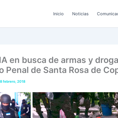
Inicio
Noticias
Comunica
A en busca de armas y droga
o Penal de Santa Rosa de Co
8 febrero, 2018