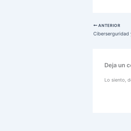
ANTERIOR
Ciberserguridad 
Deja un 
Lo siento, 