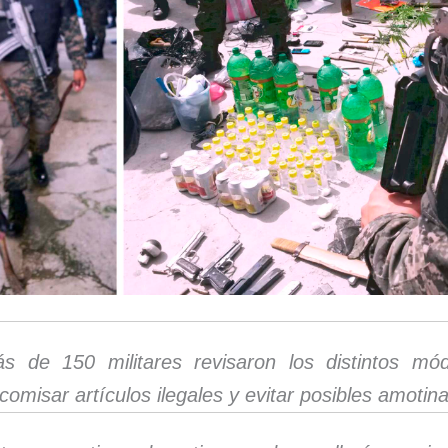
s de 150 militares revisaron los distintos mó
comisar artículos ilegales y evitar posibles amotin