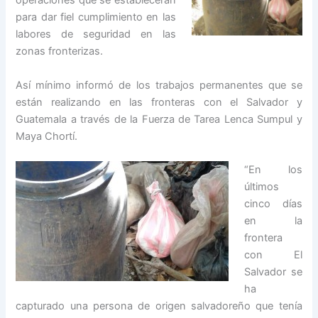
operaciones que se establecerán
para dar fiel cumplimiento en las
labores de seguridad en las
zonas fronterizas.
Así mínimo informó de los trabajos permanentes que se
están realizando en las fronteras con el Salvador y
Guatemala a través de la Fuerza de Tarea Lenca Sumpul y
Maya Chortí.
“En los
últimos
cinco días
en la
frontera
con El
Salvador se
ha
capturado una persona de origen salvadoreño que tenía