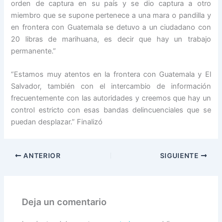
orden de captura en su país y se dio captura a otro
miembro que se supone pertenece a una mara o pandilla y
en frontera con Guatemala se detuvo a un ciudadano con
20 libras de marihuana, es decir que hay un trabajo
permanente.”
“Estamos muy atentos en la frontera con Guatemala y El
Salvador, también con el intercambio de información
frecuentemente con las autoridades y creemos que hay un
control estricto con esas bandas delincuenciales que se
puedan desplazar.” Finalizó
ANTERIOR
SIGUIENTE
Deja un comentario