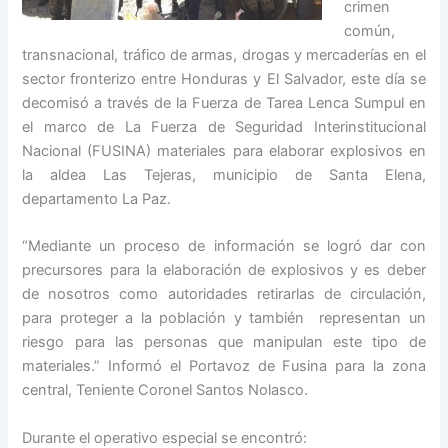
crimen
común,
transnacional, tráfico de armas, drogas y mercaderías en el
sector fronterizo entre Honduras y El Salvador, este día se
decomisó a través de la Fuerza de Tarea Lenca Sumpul en
el marco de La Fuerza de Seguridad Interinstitucional
Nacional (FUSINA) materiales para elaborar explosivos en
la aldea Las Tejeras, municipio de Santa Elena,
departamento La Paz.
“Mediante un proceso de información se logró dar con
precursores para la elaboración de explosivos y es deber
de nosotros como autoridades retirarlas de circulación,
para proteger a la población y también representan un
riesgo para las personas que manipulan este tipo de
materiales.” Informó el Portavoz de Fusina para la zona
central, Teniente Coronel Santos Nolasco.
Durante el operativo especial se encontró: