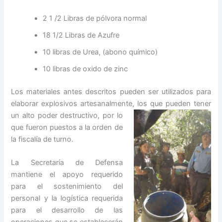
2 1 /2 Libras de pólvora normal
18 1/2 Libras de Azufre
10 libras de Urea, (abono químico)
10 libras de oxido de zinc
Los materiales antes descritos pueden ser utilizados para
elaborar explosivos artesanalmente,
los que pueden tener
un alto poder destructivo, por lo
que fueron puestos a la orden de
la fiscalía de turno.
La Secretaría de Defensa
mantiene el apoyo requerido
para el sostenimiento del
personal y la logística requerida
para el desarrollo de las