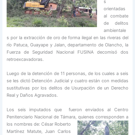
s
orientadas
al combate
de delitos
ambientale
s por la extracción de oro de forma ilegal en las riveras del
río Patuca, Guayape y Jalan, departamento de Olancho, la
Fuerza de Seguridad Nacional FUSINA decomisó dos
retroexcavadoras.
Luego de la detención de 11 personas, de los cuales a seis
se les dictó Detención Judicial y cuatro están con medidas
sustitutivas por los delitos de Usurpación de un Derecho
Real y Daños Agravados.
Los seis imputados que fueron enviados al Centro
Penitenciario Nacional de Támara, quienes
corresponden a
los nombres de: César Roberto
Martínez Matute, Juan Carlos