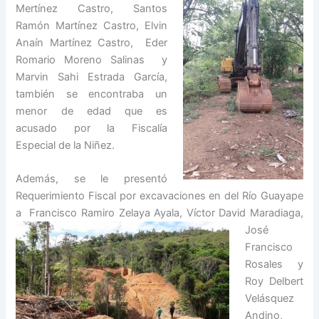
Mertínez Castro, Santos
Ramón Martínez Castro, Elvin
Anaín Martínez Castro, Eder
Romario Moreno Salinas y
Marvin Sahi Estrada García,
también se encontraba un
menor de edad que es
acusado por la Fiscalía
Especial de la Niñez.
Además, se le presentó
Requerimiento Fiscal por excavaciones en del Río Guayape
a Francisco Ramiro
Zelaya Ayala, Víctor David Maradiaga,
José
Francisco
Rosales y
Roy Delbert
Velásquez
Andino,