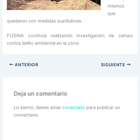
mismos
que
quedaron con medidas sustitutivas.
FUSINA continúa realizando investigación de campo
contra delito ambiental en la zona.
ANTERIOR
SIGUIENTE
Deja un comentario
Lo siento, debes estar
conectado
para publicar un
comentario.