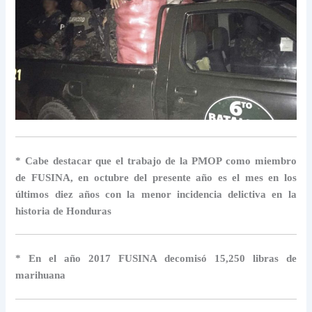
* Cabe destacar que el trabajo de la PMOP como miembro
de FUSINA, en octubre del presente año es el mes en los
últimos diez años con la menor incidencia delictiva en la
historia de Honduras
* En el año 2017 FUSINA decomisó 15,250 libras de
marihuana