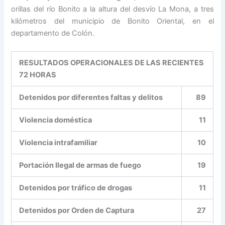
orillas del río Bonito a la altura del desvío La Mona, a tres
kilómetros del municipio de Bonito Oriental, en el
departamento de Colón.
RESULTADOS OPERACIONALES DE LAS RECIENTES
72 HORAS
Detenidos por diferentes faltas y delitos
89
Violencia doméstica
11
Violencia intrafamiliar
10
Portación Ilegal de armas de fuego
19
Detenidos por tráfico de drogas
11
Detenidos por Orden de Captura
27