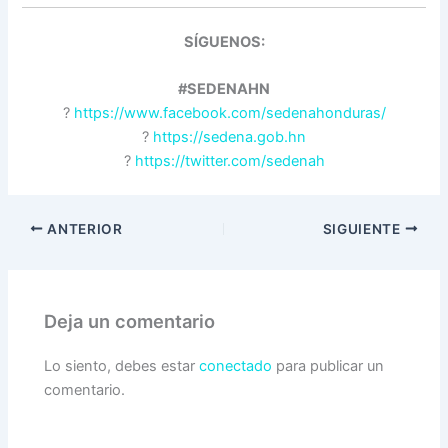
SÍGUENOS:
#SEDENAHN
?
https://www.facebook.com/sedenahonduras/
?
https://sedena.gob.hn
?
https://twitter.com/sedenah
ANTERIOR
SIGUIENTE
Deja un comentario
Lo siento, debes estar
conectado
para publicar un
comentario.