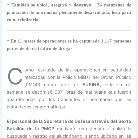
* También se ubicó, aseguró y destruyó 24 manzanas de
plantación de marihuana plenamente desarrollada, lista para
comercializarla
* En 11 meses de operaciones se ha capturado 1,117 personas
por el delito de tráfico de drogas
C
omo resultado de las operaciones en seguridad
realizadas por la Policía Militar del Orden Público
(PMOP) como parte de
FUSINA,
este fin de
semana se decomisó 607 libras de marihuana que fueron
abandonadas por los traficantes al percatarse que las
autoridades llegaron al lugar.
El personal de la Secretaría de Defesa a través del Sexto
Batallón de la PMOP
mediante una denuncia realizó la
búsqueda y rastreo del alucinógeno, siendo ubicado en las