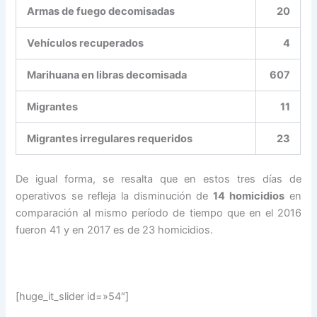
Armas de fuego decomisadas
20
Vehículos recuperados
4
Marihuana en libras decomisada
607
Migrantes
11
Migrantes irregulares requeridos
23
De igual forma, se resalta que en estos tres días de
operativos se refleja la disminución de
14 homicidios
en
comparación al mismo período de tiempo que en el 2016
fueron 41 y en 2017 es de 23 homicidios.
[huge_it_slider id=»54″]