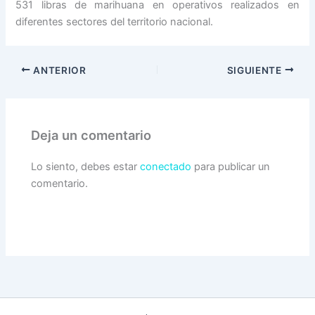
531 libras de marihuana en operativos realizados en
diferentes sectores del territorio nacional.
ANTERIOR
SIGUIENTE
Deja un comentario
Lo siento, debes estar
conectado
para publicar un
comentario.