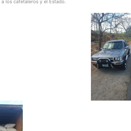
a los cafetaleros y el Estado.