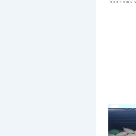
económicas 