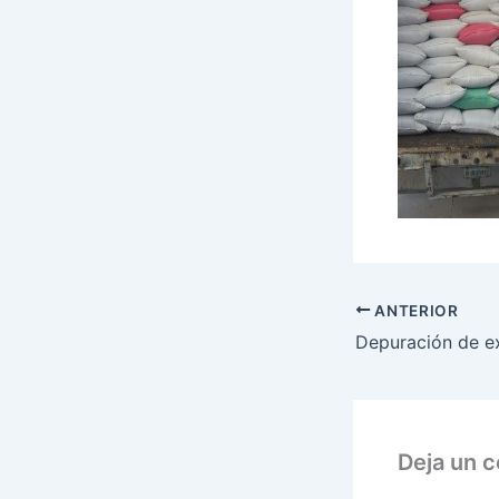
ANTERIOR
Deja un 