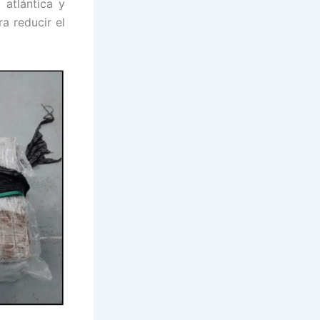
 atlántica y
a reducir el