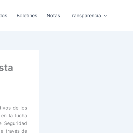
dos
Boletines
Notas
Transparencia
sta
tivos de los
 en la lucha
de Seguridad
 a través de