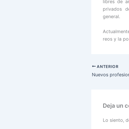
libres de 
privados d
general.
Actualmente
reos y la po
ANTERIOR
Deja un 
Lo siento, 