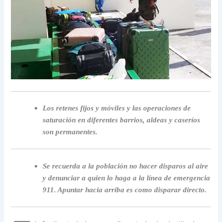
Los retenes fijos y móviles y las operaciones de
saturación en diferentes barrios, aldeas y caseríos
son permanentes.
Se recuerda a la población no hacer disparos al aire
y denunciar a quien lo haga a la línea de emergencia
911. Apuntar hacia arriba es como disparar directo.