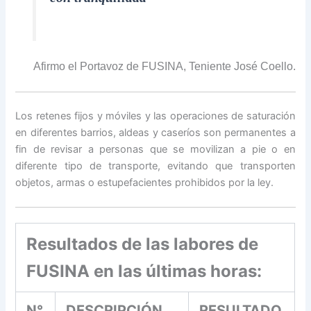
Afirmo el Portavoz de FUSINA, Teniente José Coello.
Los retenes fijos y móviles y las operaciones de saturación
en diferentes barrios, aldeas y caseríos son permanentes a
fin de revisar a personas que se movilizan a pie o en
diferente tipo de transporte, evitando que transporten
objetos, armas o estupefacientes prohibidos por la ley.
Resultados de las labores de
FUSINA en las últimas horas:
N°
DESCRIPCIÓN
RESULTADO