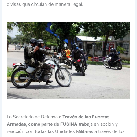
divisas que circulan de manera ilegal.
a Través de las
Fuerzas
La Secretaría de Defensa
Armadas, como parte de FUSINA
trabaja en acción y
reacción con todas las Unidades Militares a través de los