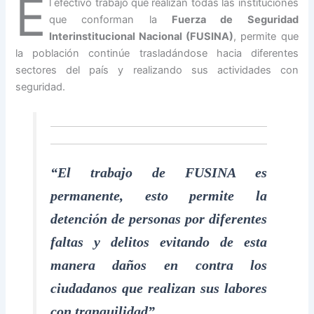
E
l efectivo trabajo que realizan todas las instituciones
que conforman la
Fuerza de Seguridad
Interinstitucional Nacional (FUSINA)
, permite que
la población continúe trasladándose hacia diferentes
sectores del país y realizando sus actividades con
seguridad.
“El trabajo de FUSINA es
permanente, esto permite la
detención de personas por diferentes
faltas y delitos evitando de esta
manera daños en contra los
ciudadanos que realizan sus labores
con tranquilidad”