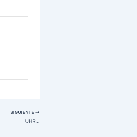
SIGUIENTE
UHR…