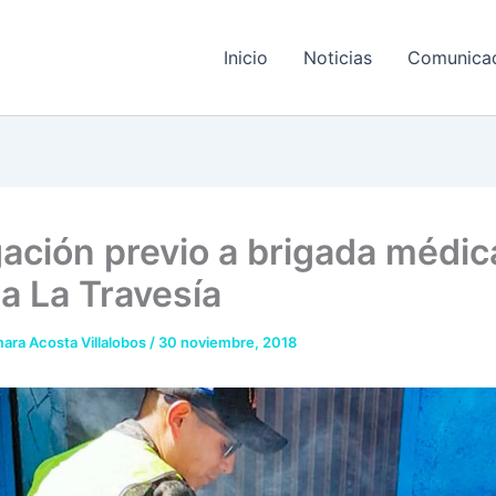
Inicio
Noticias
Comunica
ación previo a brigada médic
ia La Travesía
ara Acosta Villalobos
/
30 noviembre, 2018