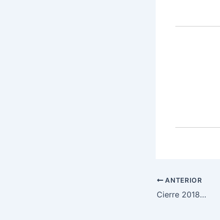
ANTERIOR
Cierre 2018…