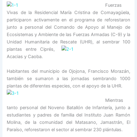
Fuerzas
Vivas de la Residencial María Cristina de Comayagüela,
participaron activamente en el programa de reforestaron
junto a personal del Comando de Apoyo al Manejo de
Ecosistemas y Ambiente de las Fuerzas Armadas (C-9) y la
Unidad Humanitaria de Rescate (UHR
), al sembrar 100
plantas entre Ciprés,
Acacias y Caoba.
Habitantes del municipio de Ojojona, Francisco Morazán,
también se sumaron a las jornadas sembrando 1000
plantas de diferentes esp
ecies, con el apoyo de la UHR.
Mientras
tanto personal del Noveno Batallón de Infantería, junto a
estudiantes y padres de familia del Instituto Juan Ramón
Molina, de la comunidad del Matasano, Jamastrán, El
Paraíso, reforestaron el sector al sembrar 230 plántulas.