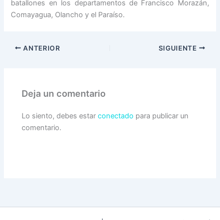
batallones en los departamentos de Francisco Morazán,
Comayagua, Olancho y el Paraíso.
ANTERIOR
SIGUIENTE
Deja un comentario
Lo siento, debes estar
conectado
para publicar un
comentario.