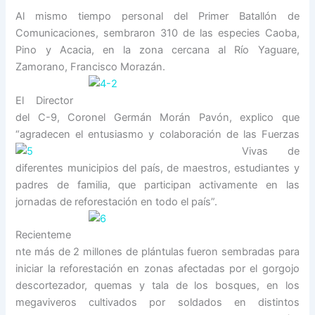
Al mismo tiempo personal del Primer Batallón de
Comunicaciones, sembraron 310 de las especies Caoba,
Pino y Acacia, en la zona cercana al Río Yaguare,
Zamorano, Francisco Morazán.
El Director
del C-9, Coronel Germán Morán Pavón, explico que
“agradecen el
entusiasmo y colaboración de las Fuerzas
Vivas de
diferentes municipios del país, de maestros, estudiantes y
padres de familia, que participan activamente en las
jornadas de reforestación en todo el paí
s”.
Recienteme
nte más de 2 millones de plántulas fueron sembradas para
iniciar la reforestación en zonas afectadas por el gorgojo
descortezador, quemas y tala de los bosques, en los
megaviveros cultivados por soldados en distintos