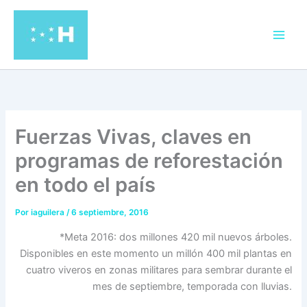
Ir
al
contenido
Fuerzas Vivas, claves en
programas de reforestación
en todo el país
Por
iaguilera
/
6 septiembre, 2016
*Meta 2016: dos millones 420 mil nuevos árboles.
Disponibles en este momento un millón 400 mil plantas en
cuatro viveros en zonas militares para sembrar durante el
mes de septiembre, temporada con lluvias.