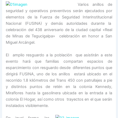
Varios anillos de
seguridad y operativos preventivos serán ejecutados por
elementos de la Fuerza de Seguridad Interinstitucional
Nacional (FUSINA) y demás autoridades durante la
celebración del 438 aniversario de la ciudad capital «Real
de Minas de Tegucigalpa» celebración en honor a San
Miguel Arcángel.
El amplio resguardo a la población que asistirán a este
evento hará que familias compartan espacios de
esparcimiento con resguardo desde diferentes puntos que
dirigirá FUSINA, uno de los anillos estará ubicado en el
recorrido 1.8 kilómetros del Trans 450 con patrullajes a pie
y distintos puntos de retén en la colonia Kennedy,
Miraflores hasta la gasolinera ubicada en la entrada a la
colonia El Hogar, así como otros trayectos en el que serán
instalados visiblemente.