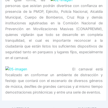
De igual forma, las
personas que asistan podrán divertirse con confianza en
presencia de la PMOP, Ejército, Policía Nacional, Alcaldía
Municipal, Cuerpo de Bomberos, Cruz Roja y demás
instituciones aglutinadas en la Comisión Nacional de
Prevención en Movilizaciones Masivas (CONAPREMM),
quienes vigilarán que todo se desarrolle en completa
tranquilidad, el cual es importante reconocer a la
ciudadanía que están listos los suficientes dispositivos de
seguridad tanto en parqueos y lugares fijos, especialmente
en el carnaval.
El carnaval está
focalizado en conformar un ambiente de distracción y
festejo que contará con el escenario de diversos géneros
de música, desfiles de grandes carrozas y al mismo tiempo
demostraciones pirotécnicas y entre una serie de eventos.