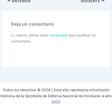
ANTERIOR
SIGUIENTE
Deja un comentario
Lo siento, debes estar
conectado
para publicar un
comentario.
Todos los derechos © 2026 | Este sitio representa información
histórica de la Secretaría de Defensa Nacional de Honduras al año
2022