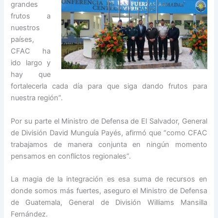
grandes
frutos a
nuestros
países,
CFAC ha
ido largo y
hay que
fortalecerla cada día para que siga dando frutos para
nuestra región”.
Por su parte el Ministro de Defensa de El Salvador, General
de División David Munguía Payés, afirmó que “como CFAC
trabajamos de manera conjunta en ningún momento
pensamos en conflictos regionales”.
La magia de la integración es esa suma de recursos en
donde somos más fuertes, aseguro el Ministro de Defensa
de Guatemala, General de División Williams Mansilla
Fernández.