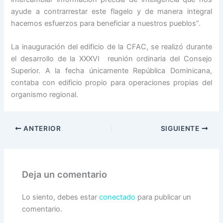
ayude a contrarrestar este flagelo y de manera integral
hacemos esfuerzos para beneficiar a nuestros pueblos”.
La inauguración del edificio de la CFAC, se realizó durante
el desarrollo de la XXXVI reunión ordinaria del Consejo
Superior. A la fecha únicamente República Dominicana,
contaba con edificio propio para operaciones propias del
organismo regional.
ANTERIOR
SIGUIENTE
Deja un comentario
Lo siento, debes estar
conectado
para publicar un
comentario.