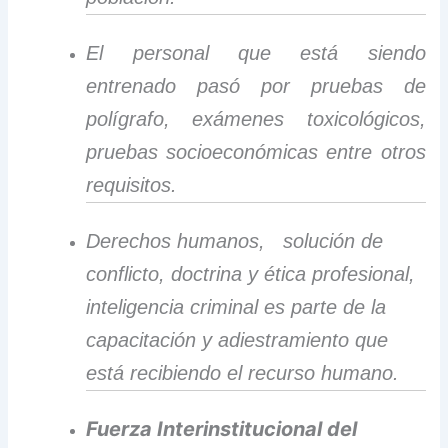
El personal que está siendo
entrenado pasó por pruebas de
polígrafo, exámenes toxicológicos,
pruebas socioeconómicas entre otros
requisitos.
Derechos humanos, solución de
conflicto, doctrina y ética profesional,
inteligencia criminal es parte de la
capacitación y adiestramiento que
está recibiendo el recurso humano.
Fuerza Interinstitucional del