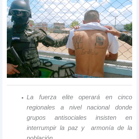
La fuerza elite operará en cinco
regionales a nivel nacional donde
grupos antisociales insisten en
interrumpir la paz y armonía de la
población.