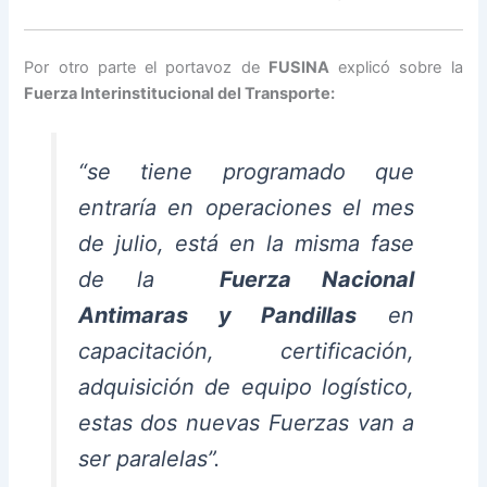
Por otro parte el portavoz de
FUSINA
explicó sobre la
Fuerza Interinstitucional del Transporte:
“se tiene programado que
entraría en operaciones el mes
de julio, está en la misma fase
de la
Fuerza Nacional
Antimaras y Pandillas
en
capacitación, certificación,
adquisición de equipo logístico,
estas dos nuevas Fuerzas van a
ser paralelas”.