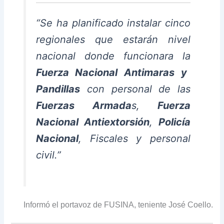
“Se ha planificado instalar cinco
regionales que estarán nivel
nacional donde funcionara la
Fuerza Nacional Antimaras y
Pandillas
con personal de las
Fuerzas Armada
s,
Fuerza
Nacional Antiextorsión
,
Policía
Nacional
, Fiscales y personal
civil.”
Informó el portavoz de FUSINA, teniente José Coello.