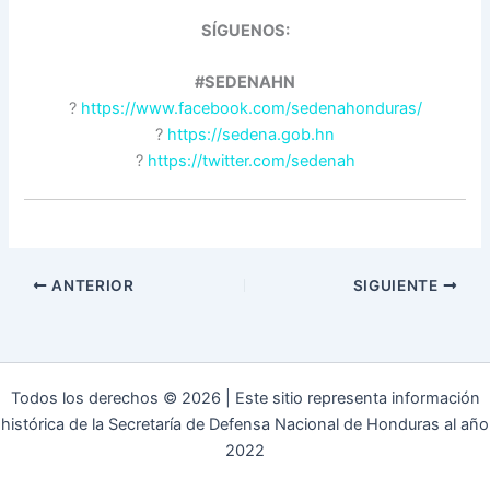
SÍGUENOS:
#SEDENAHN
?
https://www.facebook.com/sedenahonduras/
?
https://sedena.gob.hn
?
https://twitter.com/sedenah
ANTERIOR
SIGUIENTE
Todos los derechos © 2026 | Este sitio representa información
histórica de la Secretaría de Defensa Nacional de Honduras al año
2022