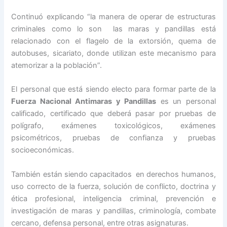
Continuó explicando “la manera de operar de estructuras
criminales como lo son las maras y pandillas está
relacionado con el flagelo de la extorsión, quema de
autobuses, sicariato, donde utilizan este mecanismo para
atemorizar a la población”.
El personal que está siendo electo para formar parte de la
Fuerza Nacional Antimaras y Pandillas
es un personal
calificado, certificado que deberá pasar por pruebas de
polígrafo, exámenes toxicológicos, exámenes
psicométricos, pruebas de confianza y pruebas
socioeconómicas.
También están siendo capacitados en derechos humanos,
uso correcto de la fuerza, solución de conflicto, doctrina y
ética profesional, inteligencia criminal, prevención e
investigación de maras y pandillas, criminología, combate
cercano, defensa personal, entre otras asignaturas.