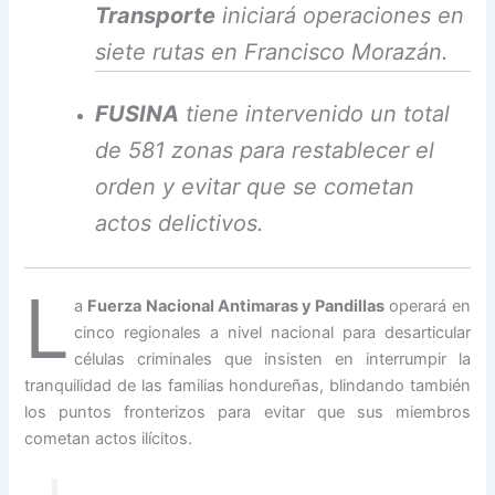
Transporte
iniciará operaciones en
siete rutas en Francisco Morazán.
FUSINA
tiene intervenido un total
de 581 zonas para restablecer el
orden y evitar que se cometan
actos delictivos.
L
a
Fuerza Nacional Antimaras y Pandillas
operará en
cinco regionales a nivel nacional para desarticular
células criminales que insisten en interrumpir la
tranquilidad de las familias hondureñas, blindando también
los puntos fronterizos para evitar que sus miembros
cometan actos ilícitos.