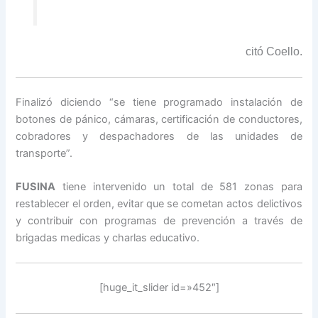
citó Coello.
Finalizó diciendo “se tiene programado instalación de
botones de pánico, cámaras, certificación de conductores,
cobradores y despachadores de las unidades de
transporte”.
FUSINA
tiene intervenido un total de 581 zonas para
restablecer el orden, evitar que se cometan actos delictivos
y contribuir con programas de prevención a través de
brigadas medicas y charlas educativo.
[huge_it_slider id=»452″]