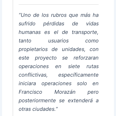
“Uno de los rubros que más ha
sufrido pérdidas de vidas
humanas es el de transporte,
tanto usuarios como
propietarios de unidades, con
este proyecto se reforzaran
operaciones en siete rutas
conflictivas, específicamente
iniciara operaciones solo en
Francisco Morazán pero
posteriormente se extenderá a
otras ciudades.”