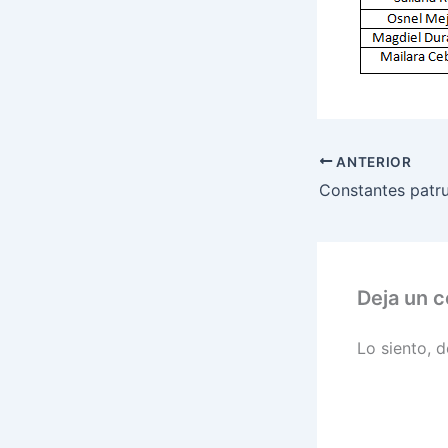
ANTERIOR
Deja un 
Lo siento, 