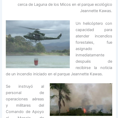
cerca de Laguna de los Micos en el parque ecológico
Jeannette Kawas.
Un helicóptero con
capacidad para
atender incendios
forestales, fue
asignado
inmediatamente
después de
recibirse la noticia
de un incendio iniciado en el parque Jeannette Kawas.
Se instruyó al
personal de
operaciones aéreas
y militares del
Comando de Apoyo