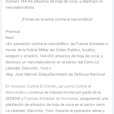
incineró 144 mil arbustos de hoja de coca, y destruyó un
narcolaboratorio.
¡Firmes en la lucha contra el narcotráfico!
Previous
Next
«En operación contra el narcotráfico, las Fuerza Armadas a
través de la Policía Militar del Orden Publico, localizo,
aseguró y erradicó, 144.000 arbustos de hoja de coca, y
destruyó un narcolaboratorio en el sector del Cerro La
Libertad, Olanchito, Yoro.»
Abg. José Manuel ZelayaSecretario de Defensa Nacional
En Solución Contra El Crimen
, La
Lucha Contra el
Narcotráfico
continua de manera frontal por parte de la
SEDENA y
Fuerzas Armadas de Honduras
, asegurando una
plantación de arbustos de hoja de coca en el sector cerro
La Libertad, Olanchito, Yoro. Durante la operación aérea y