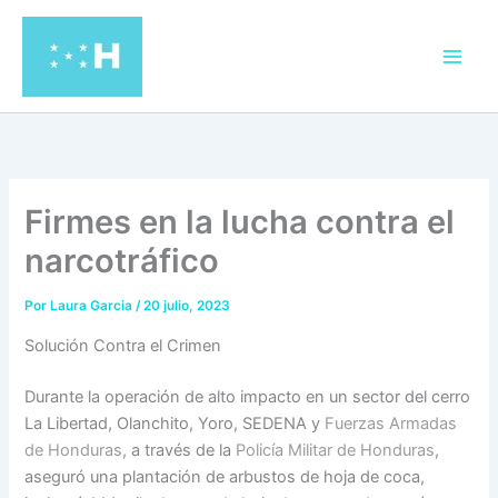
Ir
al
contenido
Firmes en la lucha contra el
narcotráfico
Por
Laura Garcia
/
20 julio, 2023
Solución Contra el Crimen
Durante la operación de alto impacto en un sector del cerro
La Libertad, Olanchito, Yoro, SEDENA y
Fuerzas Armadas
de Honduras
, a través de la
Policía Militar de Honduras
,
aseguró una plantación de arbustos de hoja de coca,