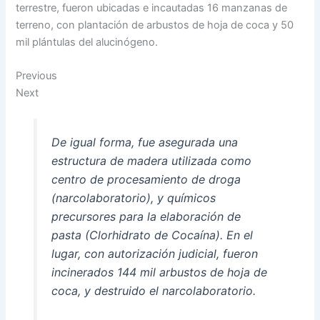
terrestre, fueron ubicadas e incautadas 16 manzanas de
terreno, con plantación de arbustos de hoja de coca y 50
mil plántulas del alucinógeno.
Previous
Next
De igual forma, fue asegurada una
estructura de madera utilizada como
centro de procesamiento de droga
(narcolaboratorio), y químicos
precursores para la elaboración de
pasta (Clorhidrato de Cocaína). En el
lugar, con autorización judicial, fueron
incinerados 144 mil arbustos de hoja de
coca, y destruido el narcolaboratorio.