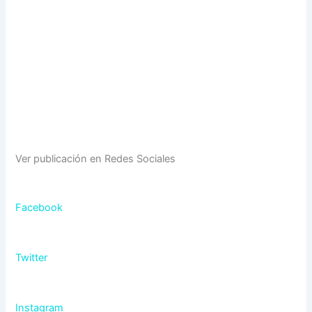
Ver publicación en Redes Sociales
Facebook
Twitter
Instagram