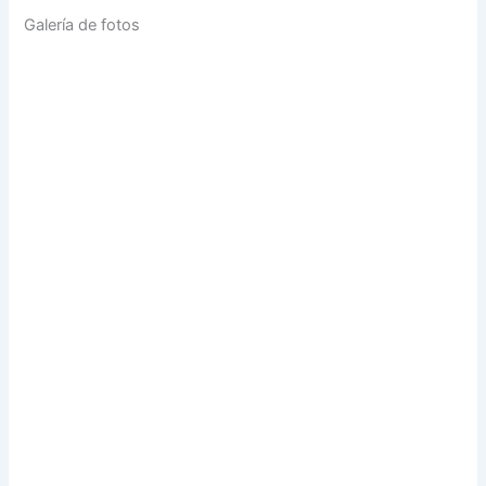
Galería de fotos