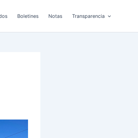
dos
Boletines
Notas
Transparencia