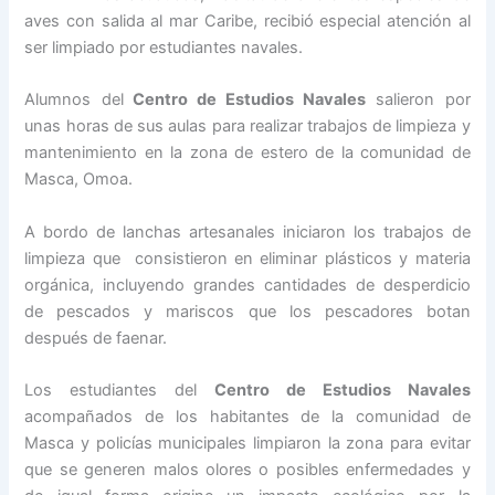
aves con salida al mar Caribe, recibió especial atención al
ser limpiado por estudiantes navales.
Alumnos del
Centro de Estudios Navales
salieron por
unas horas de sus aulas para realizar trabajos de limpieza y
mantenimiento en la zona de estero de la comunidad de
Masca, Omoa.
A bordo de lanchas artesanales iniciaron los trabajos de
limpieza que consistieron en eliminar plásticos y materia
orgánica, incluyendo grandes cantidades de desperdicio
de pescados y mariscos que los pescadores botan
después de faenar.
Los estudiantes del
Centro de Estudios Navales
acompañados de los habitantes de la comunidad de
Masca y policías municipales limpiaron la zona para evitar
que se generen malos olores o posibles enfermedades y