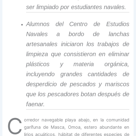
ser limpiado por estudiantes navales.
Alumnos del Centro de Estudios
Navales a bordo de lanchas
artesanales iniciaron los trabajos de
limpieza que consistieron en eliminar
plásticos y materia orgánica,
incluyendo grandes cantidades de
desperdicio de pescados y mariscos
que los pescadores botan después de
faenar.
C
orredor navegable playa abajo, en la comunidad
garífuna de Masca, Omoa, estero abundante en
lirios acuáticos, hábitat de diferentes especies de