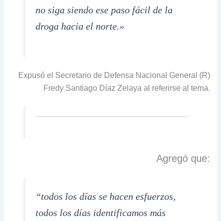
no siga siendo ese paso fácil de la
droga hacia el norte.»
Expusó el Secretario de Defensa Nacional General (R)
Fredy Santiago Díaz Zelaya al referirse al tema.
Agregó que:
“todos los días se hacen esfuerzos,
todos los días identificamos más