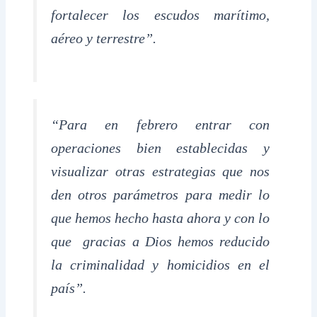
fortalecer los escudos marítimo,
aéreo y terrestre”.
“Para en febrero entrar con
operaciones bien establecidas y
visualizar otras estrategias que nos
den otros parámetros para medir lo
que hemos hecho hasta ahora y con lo
que gracias a Dios hemos reducido
la criminalidad y homicidios en el
país”.