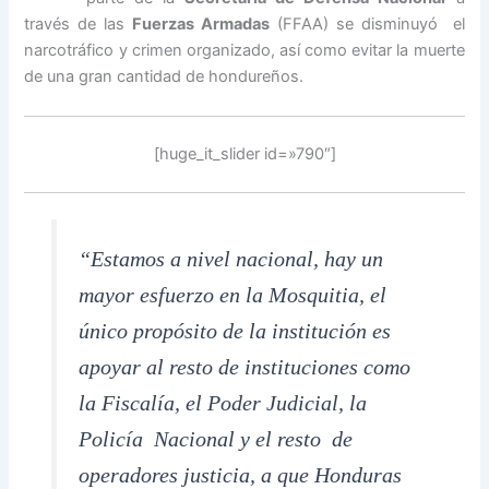
través de las
Fuerzas Armadas
(FFAA) se disminuyó el
narcotráfico y crimen organizado, así como evitar la muerte
de una gran cantidad de hondureños.
[huge_it_slider id=»790″]
“Estamos a nivel nacional, hay un
mayor esfuerzo en la Mosquitia, el
único propósito de la institución es
apoyar al resto de instituciones como
la Fiscalía, el Poder Judicial, la
Policía Nacional y el resto de
operadores justicia, a que Honduras