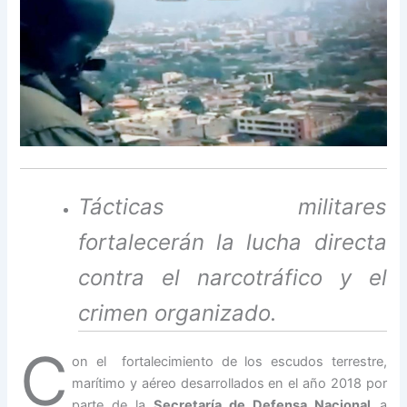
Tácticas militares
fortalecerán la lucha directa
contra el narcotráfico y el
crimen organizado.
C
on el fortalecimiento de los escudos terrestre,
marítimo y aéreo desarrollados en el año 2018 por
parte de la
Secretaría de Defensa Nacional
a