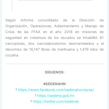
Según informe consolidado de la Dirección de
Organización, Operaciones, Adiestramiento y Manejo de
Crisis de las FFAA en el año 2018 en misiones de
seguridad en cobertura de los escudos se inhabilitó 61
narcopistas, dos narcolaboratorios desmantelados y el
decomiso de 16,147 libras de marihuana y 1,479 kilos de
cocaína.
SÍGUENOS:
#SEDENAHN
?
https://www.facebook.com/sedenahonduras/
?
https://sedena.gob.hn
?
https://twitter.com/sedenah