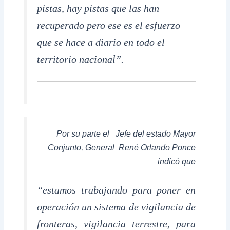
pistas, hay pistas que las han
recuperado pero ese es el esfuerzo
que se hace a diario en todo el
territorio nacional”.
Por su parte el Jefe del estado Mayor
Conjunto, General René Orlando Ponce
indicó que
“estamos trabajando para poner en
operación un sistema de vigilancia de
fronteras, vigilancia terrestre, para