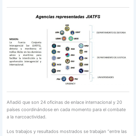
Añadió que son 24 oficinas de enlace internacional y 20
países coordinándose en cada momento para el combate
a la narcoactividad.
Los trabajos y resultados mostrados se trabajan “entre las