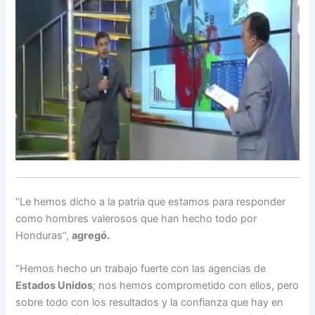
“Le hemos dicho a la patria que estamos para responder
como hombres valerosos que han hecho todo por
Honduras”,
agregó.
“Hemos hecho un trabajo fuerte con las agencias de
Estados Unidos
; nos hemos comprometido con ellos, pero
sobre todo con los resultados y la confianza que hay en