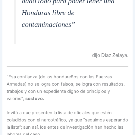
dado todo para poder tener una
Honduras libre de
contaminaciones”
dijo Díaz Zelaya.
“Esa confianza (de los hondureños con las Fuerzas
Armadas) no se logra con falsos, se logra con resultados,
trabajos y con un expediente digno de principios y
valores”,
sostuvo.
Invitó a que presenten la lista de oficiales que estén
coludidos con el narcotráfico, ya que “seguimos esperando
la lista”; aun así, los entes de investigación han hecho las
labores del caso.