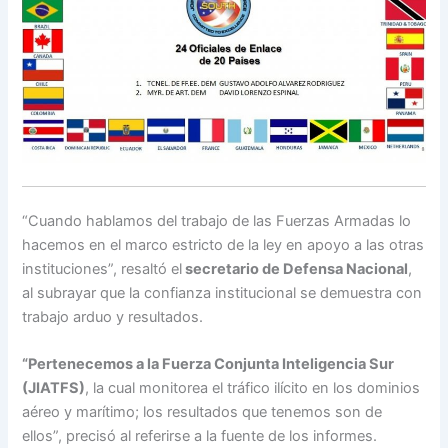
“Cuando hablamos del trabajo de las Fuerzas Armadas lo
hacemos en el marco estricto de la ley en apoyo a las otras
instituciones”, resaltó el
secretario de Defensa Nacional
,
al subrayar que la confianza institucional se demuestra con
trabajo arduo y resultados.
“Pertenecemos a la Fuerza Conjunta Inteligencia Sur
(JIATFS)
, la cual monitorea el tráfico ilícito en los dominios
aéreo y marítimo; los resultados que tenemos son de
ellos”, precisó al referirse a la fuente de los informes.