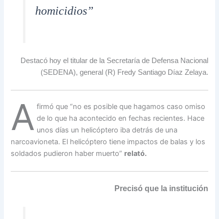
homicidios”
Destacó hoy el titular de la Secretaría de Defensa Nacional
(SEDENA), general (R) Fredy Santiago Díaz Zelaya.
A
firmó que “no es posible que hagamos caso omiso
de lo que ha acontecido en fechas recientes. Hace
unos días un helicóptero iba detrás de una
narcoavioneta. El helicóptero tiene impactos de balas y los
soldados pudieron haber muerto”
relató.
Precisó que la institución