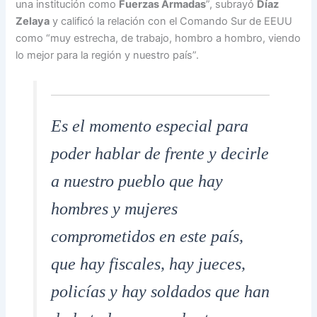
una institución como
Fuerzas Armadas
”, subrayó
Díaz
Zelaya
y calificó la relación con el Comando Sur de EEUU
como “muy estrecha, de trabajo, hombro a hombro, viendo
lo mejor para la región y nuestro país”.
Es el momento especial para
poder hablar de frente y decirle
a nuestro pueblo que hay
hombres y mujeres
comprometidos en este país,
que hay fiscales, hay jueces,
policías y hay soldados que han