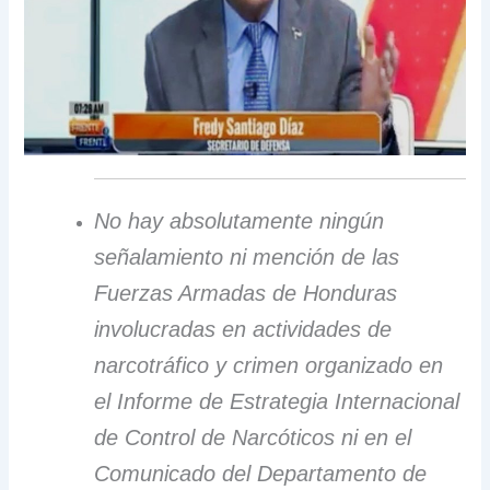
No hay absolutamente ningún
señalamiento ni mención de las
Fuerzas Armadas de Honduras
involucradas en actividades de
narcotráfico y crimen organizado en
el Informe de Estrategia Internacional
de Control de Narcóticos ni en el
Comunicado del Departamento de