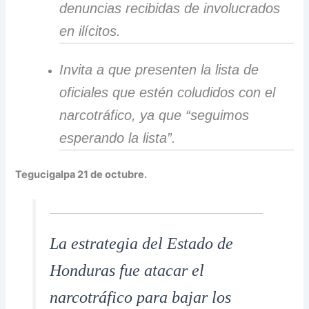
denuncias recibidas de involucrados
en ilícitos.
Invita a que presenten la lista de
oficiales que estén coludidos con el
narcotráfico, ya que “seguimos
esperando la lista”.
Tegucigalpa 21 de octubre.
La estrategia del Estado de
Honduras fue atacar el
narcotráfico para bajar los