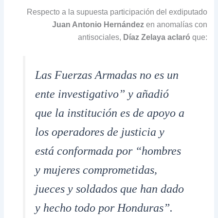
Respecto a la supuesta participación del exdiputado
Juan Antonio Hernández
en anomalías con
antisociales,
Díaz Zelaya aclaró
que:
Las Fuerzas Armadas no es un
ente investigativo” y añadió
que la institución es de apoyo a
los operadores de justicia y
está conformada por “hombres
y mujeres comprometidas,
jueces y soldados que han dado
y hecho todo por Honduras”.