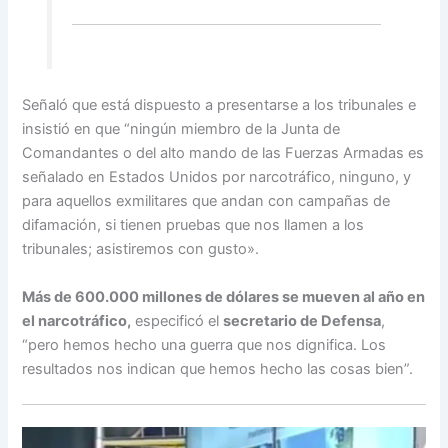
Señaló que está dispuesto a presentarse a los tribunales e
insistió en que “ningún miembro de la Junta de
Comandantes o del alto mando de las Fuerzas Armadas es
señalado en Estados Unidos por narcotráfico, ninguno, y
para aquellos exmilitares que andan con campañas de
difamación, si tienen pruebas que nos llamen a los
tribunales; asistiremos con gusto».
Más de 600.000 millones de dólares se mueven al año en
el narcotráfico,
especificó el
secretario de Defensa
,
“pero hemos hecho una guerra que nos dignifica. Los
resultados nos indican que hemos hecho las cosas bien”.