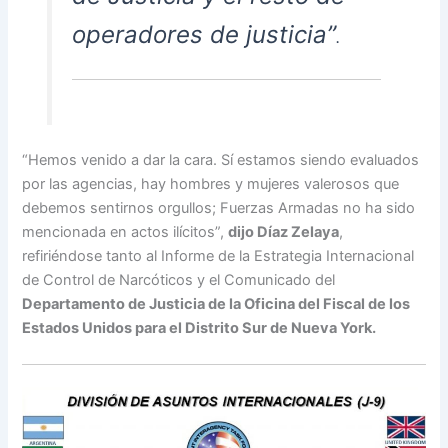
operadores de justicia”
.
“Hemos venido a dar la cara. Sí estamos siendo evaluados
por las agencias, hay hombres y mujeres valerosos que
debemos sentirnos orgullos; Fuerzas Armadas no ha sido
mencionada en actos ilícitos”,
dijo Díaz Zelaya
,
refiriéndose tanto al Informe de la Estrategia Internacional
de Control de Narcóticos y el Comunicado del
Departamento de Justicia de la Oficina del Fiscal de los
Estados Unidos para el Distrito Sur de Nueva York.