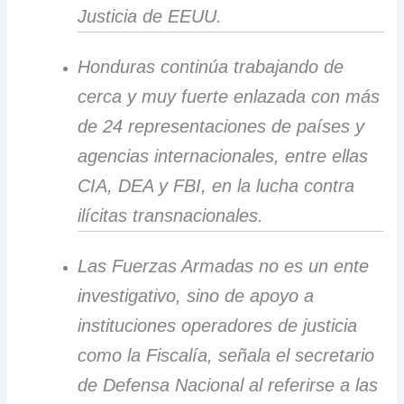
Justicia de EEUU.
Honduras continúa trabajando de
cerca y muy fuerte enlazada con más
de 24 representaciones de países y
agencias internacionales, entre ellas
CIA, DEA y FBI, en la lucha contra
ilícitas transnacionales.
Las Fuerzas Armadas no es un ente
investigativo, sino de apoyo a
instituciones operadores de justicia
como la Fiscalía, señala el secretario
de Defensa Nacional al referirse a las