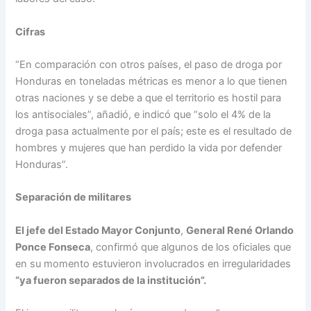
Cifras
“En comparación con otros países, el paso de droga por
Honduras en toneladas métricas es menor a lo que tienen
otras naciones y se debe a que el territorio es hostil para
los antisociales”, añadió, e indicó que “solo el 4% de la
droga pasa actualmente por el país; este es el resultado de
hombres y mujeres que han perdido la vida por defender
Honduras”.
Separación de militares
El jefe del Estado Mayor Conjunto
,
General René Orlando
Ponce Fonseca
, confirmó que algunos de los oficiales que
en su momento estuvieron involucrados en irregularidades
“ya fueron separados de la institución”.