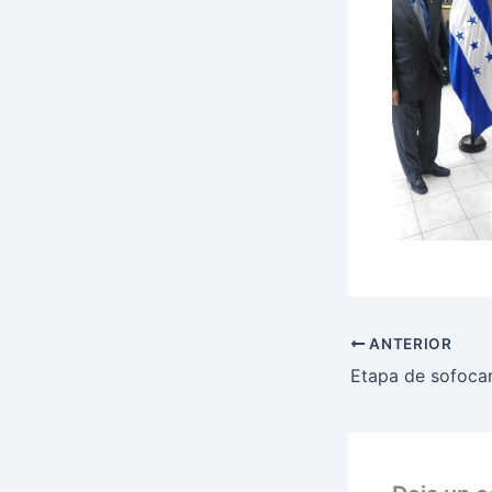
ANTERIOR