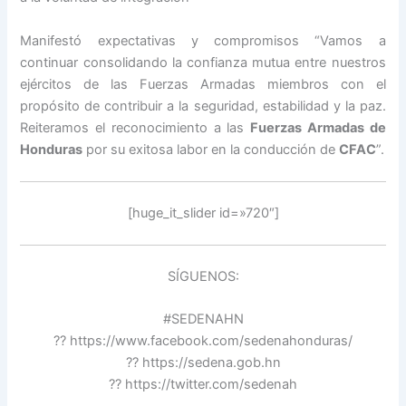
Manifestó expectativas y compromisos “Vamos a
continuar consolidando la confianza mutua entre nuestros
ejércitos de las Fuerzas Armadas miembros con el
propósito de contribuir a la seguridad, estabilidad y la paz.
Reiteramos el reconocimiento a las
Fuerzas Armadas de
Honduras
por su exitosa labor en la conducción de
CFAC
”.
[huge_it_slider id=»720″]
SÍGUENOS:
#SEDENAHN
?? https://www.facebook.com/sedenahonduras/
?? https://sedena.gob.hn
?? https://twitter.com/sedenah