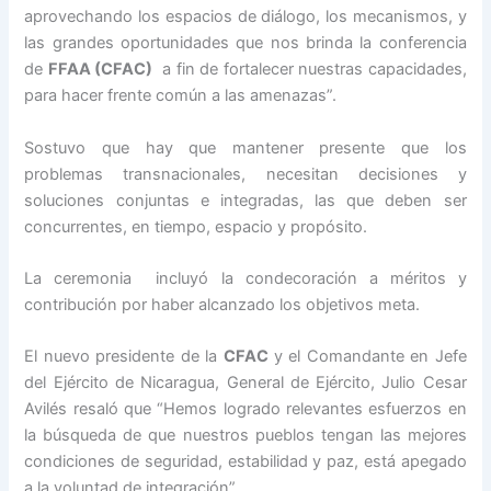
aprovechando los espacios de diálogo, los mecanismos, y
las grandes oportunidades que nos brinda la conferencia
de
FFAA (CFAC)
a fin de fortalecer nuestras capacidades,
para hacer frente común a las amenazas”.
Sostuvo que hay que mantener presente que los
problemas transnacionales, necesitan decisiones y
soluciones conjuntas e integradas, las que deben ser
concurrentes, en tiempo, espacio y propósito.
La ceremonia incluyó la condecoración a méritos y
contribución por haber alcanzado los objetivos meta.
El nuevo presidente de la
CFAC
y el Comandante en Jefe
del Ejército de Nicaragua, General de Ejército, Julio Cesar
Avilés resaló que “Hemos logrado relevantes esfuerzos en
la búsqueda de que nuestros pueblos tengan las mejores
condiciones de seguridad, estabilidad y paz, está apegado
a la voluntad de integración”