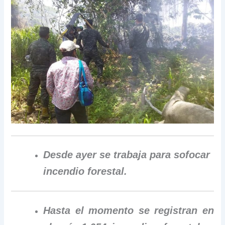
Desde ayer se trabaja para sofocar
incendio forestal.
Hasta el momento se registran en