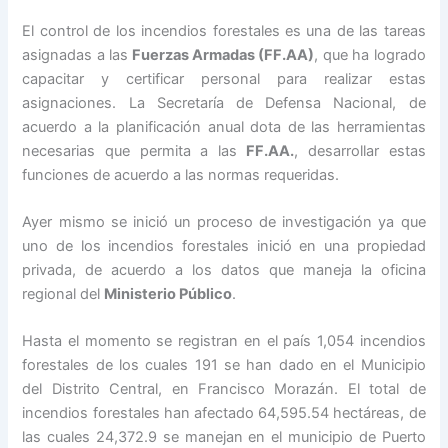
El control de los incendios forestales es una de las tareas
asignadas a las
Fuerzas Armadas (FF.AA)
, que ha logrado
capacitar y certificar personal para realizar estas
asignaciones. La Secretaría de Defensa Nacional, de
acuerdo a la planificación anual dota de las herramientas
necesarias que permita a las
FF.AA.
, desarrollar estas
funciones de acuerdo a las normas requeridas.
Ayer mismo se inició un proceso de investigación ya que
uno de los incendios forestales inició en una propiedad
privada, de acuerdo a los datos que maneja la oficina
regional del
Ministerio Público
.
Hasta el momento se registran en el país 1,054 incendios
forestales de los cuales 191 se han dado en el Municipio
del Distrito Central, en Francisco Morazán. El total de
incendios forestales han afectado 64,595.54 hectáreas, de
las cuales 24,372.9 se manejan en el municipio de Puerto