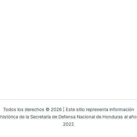
Todos los derechos © 2026 | Este sitio representa información
histórica de la Secretaría de Defensa Nacional de Honduras al año
2022