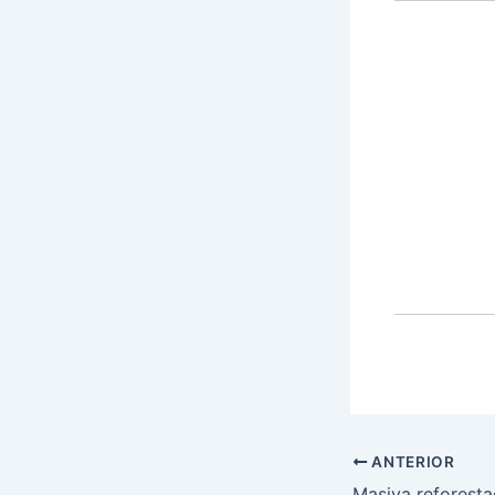
ANTERIOR