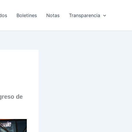
dos
Boletines
Notas
Transparencia
greso de