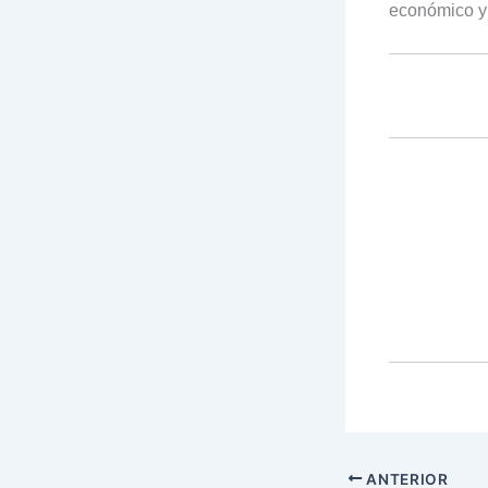
económico y s
ANTERIOR