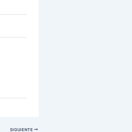
SIGUIENTE