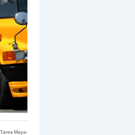
 Tarea Maya-