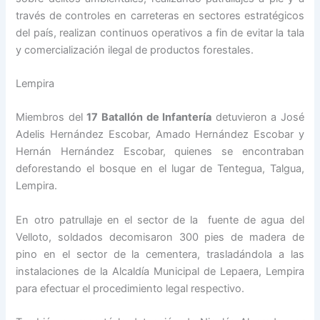
través de controles en carreteras en sectores estratégicos
del país, realizan continuos operativos a fin de evitar la tala
y comercialización ilegal de productos forestales.
Lempira
Miembros del
17 Batallón de Infantería
detuvieron a José
Adelis Hernández Escobar, Amado Hernández Escobar y
Hernán Hernández Escobar, quienes se encontraban
deforestando el bosque en el lugar de Tentegua, Talgua,
Lempira.
En otro patrullaje en el sector de la fuente de agua del
Velloto, soldados decomisaron 300 pies de madera de
pino en el sector de la cementera, trasladándola a las
instalaciones de la Alcaldía Municipal de Lepaera, Lempira
para efectuar el procedimiento legal respectivo.