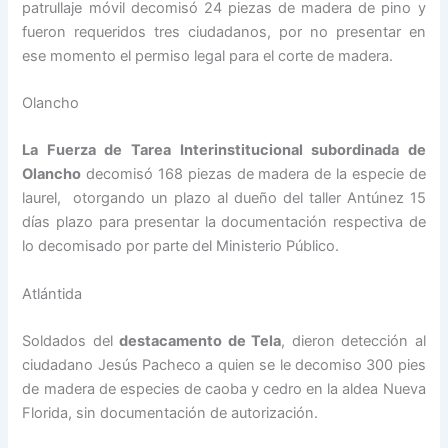
patrullaje móvil decomisó 24 piezas de madera de pino y
fueron requeridos tres ciudadanos, por no presentar en
ese momento el permiso legal para el corte de madera.
Olancho
La Fuerza de Tarea Interinstitucional subordinada de
Olancho
decomisó 168 piezas de madera de la especie de
laurel, otorgando un plazo al dueño del taller Antúnez 15
días plazo para presentar la documentación respectiva de
lo decomisado por parte del Ministerio Público.
Atlántida
Soldados del
destacamento de Tela
, dieron detección al
ciudadano Jesús Pacheco a quien se le decomiso 300 pies
de madera de especies de caoba y cedro en la aldea Nueva
Florida, sin documentación de autorización.