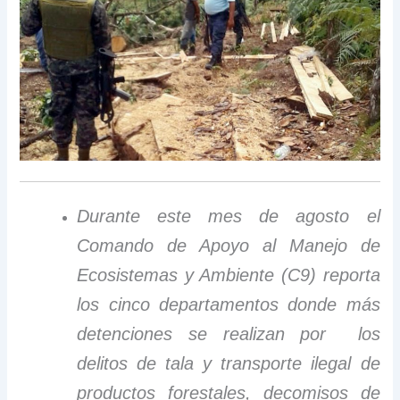
Durante este mes de agosto el
Comando de Apoyo al Manejo de
Ecosistemas y Ambiente (C9) reporta
los cinco departamentos donde más
detenciones se realizan por los
delitos de tala y transporte ilegal de
productos forestales, decomisos de