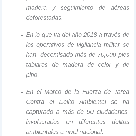
madera y seguimiento de aéreas
deforestadas.
En lo que va del año 2018 a través de
los operativos de vigilancia militar se
han decomisado más de 70,000 pies
tablares de madera de color y de
pino.
En el Marco de la Fuerza de Tarea
Contra el Delito Ambiental se ha
capturado a más de 90 ciudadanos
involucrados en diferentes delitos
ambientales a nivel nacional.