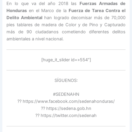
En lo que va del año 2018 las
Fuerzas Armadas de
Honduras
en el Marco de la
Fuerza de Tarea Contra el
Delito Ambiental
han logrado decomisar más de 70,000
pies tablares de madera de Color y de Pino y Capturado
más de 90 ciudadanos cometiendo diferentes delitos
ambientales a nivel nacional.
[huge_it_slider id=»554″]
SÍGUENOS:
#SEDENAHN
?? https://www.facebook.com/sedenahonduras/
?? https://sedena.gob.hn
?? https://twitter.com/sedenah