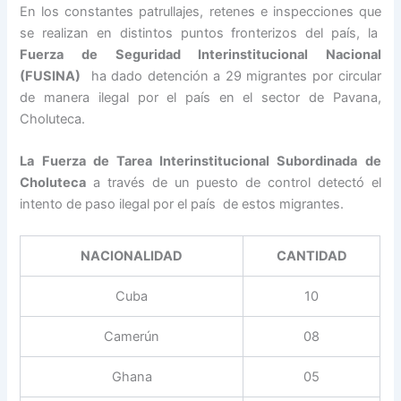
En los constantes patrullajes, retenes e inspecciones que
se realizan en distintos puntos fronterizos del país, la
Fuerza de Seguridad Interinstitucional Nacional
(FUSINA)
ha dado detención a 29 migrantes por circular
de manera ilegal por el país en el sector de Pavana,
Choluteca.
La Fuerza de Tarea Interinstitucional Subordinada de
Choluteca
a través de un puesto de control detectó el
intento de paso ilegal por el país de estos migrantes.
NACIONALIDAD
CANTIDAD
Cuba
10
Camerún
08
Ghana
05