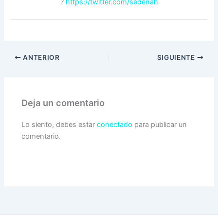
?
https://twitter.com/sedenah
ANTERIOR
SIGUIENTE
Deja un comentario
Lo siento, debes estar
conectado
para publicar un
comentario.