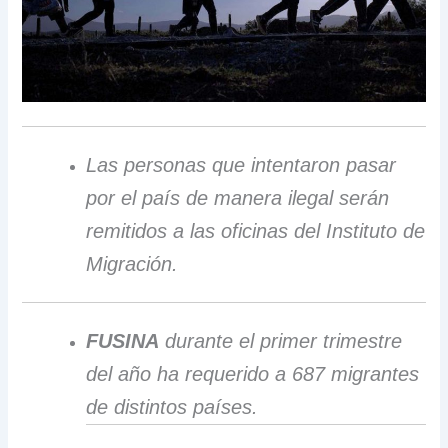
Las personas que intentaron pasar
por el país de manera ilegal serán
remitidos a las oficinas del Instituto de
Migración.
FUSINA
durante el primer trimestre
del año ha requerido a 687 migrantes
de distintos países.