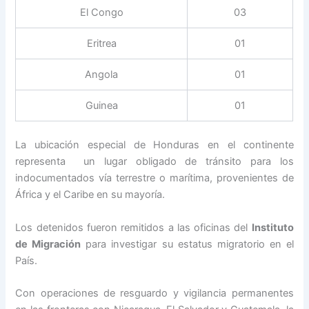
El Congo
03
Eritrea
01
Angola
01
Guinea
01
La ubicación especial de Honduras en el continente
representa un lugar obligado de tránsito para los
indocumentados vía terrestre o marítima, provenientes de
África y el Caribe en su mayoría.
Los detenidos fueron remitidos a las oficinas del
Instituto
de Migración
para investigar su estatus migratorio en el
País.
Con operaciones de resguardo y vigilancia permanentes