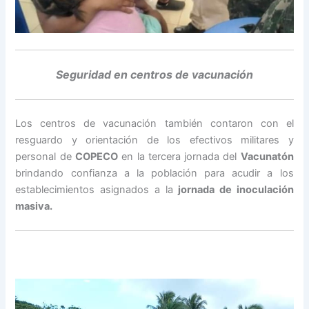
Seguridad en centros de vacunación
Los centros de vacunación también contaron con el
resguardo y orientación de los efectivos militares y
personal de
COPECO
en la tercera jornada del
Vacunatón
brindando confianza a la población para acudir a los
establecimientos asignados a la
jornada de inoculación
masiva.