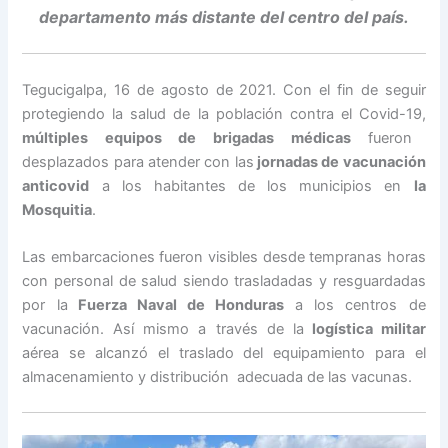
departamento más distante del centro del país.
Tegucigalpa, 16 de agosto de 2021. Con el fin de seguir
protegiendo la salud de la población contra el Covid-19,
múltiples equipos de brigadas médicas
fueron
desplazados para atender con las
jornadas de vacunación
anticovid
a los habitantes de los municipios en
la
Mosquitia
.
Las embarcaciones fueron visibles desde tempranas horas
con personal de salud siendo trasladadas y resguardadas
por la
Fuerza Naval de Honduras
a los centros de
vacunación. Así mismo a través de la
logística militar
aérea se alcanzó el traslado del equipamiento para el
almacenamiento y distribución adecuada de las vacunas.