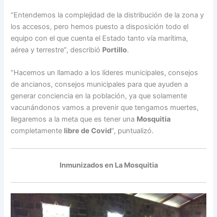
“Entendemos la complejidad de la distribución de la zona y
los accesos, pero hemos puesto a disposición todo el
equipo con el que cuenta el Estado tanto vía marítima,
aérea y terrestre”, describió
Portillo
.
“Hacemos un llamado a los líderes municipales, consejos
de ancianos, consejos municipales para que ayuden a
generar conciencia en la población, ya que solamente
vacunándonos vamos a prevenir que tengamos muertes,
llegaremos a la meta que es tener una
Mosquitia
completamente
libre de Covid
”, puntualizó.
Inmunizados en La Mosquitia