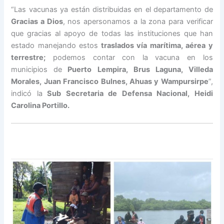
“Las vacunas ya están distribuidas en el departamento de
Gracias a Dios
, nos apersonamos a la zona para verificar
que gracias al apoyo de todas las instituciones que han
estado manejando estos
traslados vía marítima, aérea y
terrestre;
podemos contar con la vacuna en los
municipios de
Puerto Lempira, Brus Laguna, Villeda
Morales, Juan Francisco Bulnes, Ahuas y Wampursirpe
”,
indicó la
Sub Secretaria de Defensa Nacional, Heidi
Carolina Portillo.