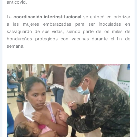
anticovid.
La
coordinación interinstitucional
se enfocó en priorizar
a las mujeres embarazadas para ser inoculadas en
salvaguardo de sus vidas, siendo parte de los miles de
hondureños protegidos con vacunas durante el fin de
semana.