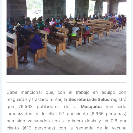
Cabe mencionar que, con el trabajo en equipo con
resguardo y traslado militar, la
Secretaría de Salud
registró
que 76,563 pobladores de la
Mosquitia
han sido
inmunizados, y de ellos 9.1 por ciento (6,966 personas)
han sido vacunados con la primera dosis y un 0.8 por
ciento (612 personas) con la segunda de la vacuna