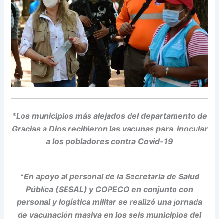
*Los municipios más alejados del departamento de
Gracias a Dios recibieron las vacunas para inocular
a los pobladores contra Covid-19
*En apoyo al personal de la Secretaria de Salud
Pública (SESAL) y COPECO en conjunto con
personal y logística militar se realizó una jornada
de vacunación masiva en los seis municipios del