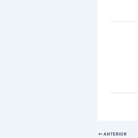
ANTERIOR