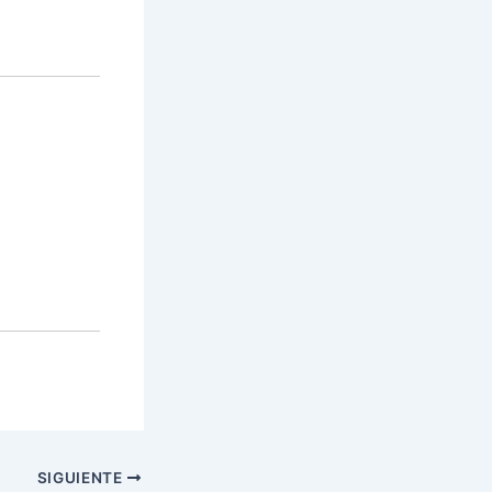
SIGUIENTE