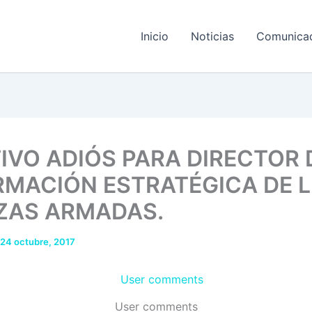
Inicio
Noticias
Comunica
IVO ADIÓS PARA DIRECTOR 
RMACIÓN ESTRATÉGICA DE 
ZAS ARMADAS.
24 octubre, 2017
User comments