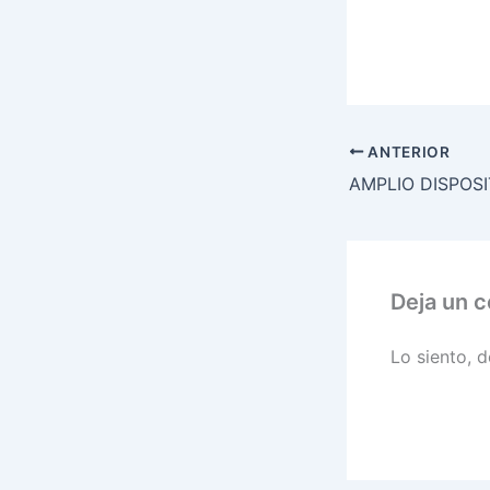
ANTERIOR
Deja un 
Lo siento, 