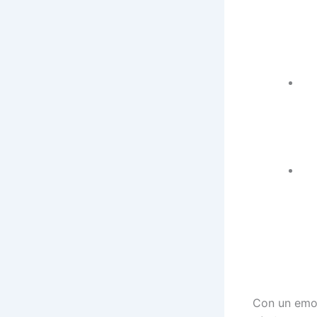
Con un emot