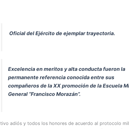
Oficial del Ejército de ejemplar trayectoria.
Excelencia en meritos y alta conducta fueron la
permanente referencia conocida entre sus
compañeros de la XX promoción de la
Escuela Mi
General “Francisco Morazán”
.
ivo adiós y todos los honores de acuerdo al protocolo mili